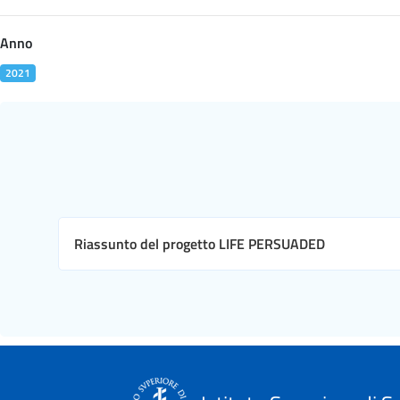
Anno
2021
Riassunto del progetto LIFE PERSUADED