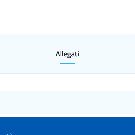
Allegati