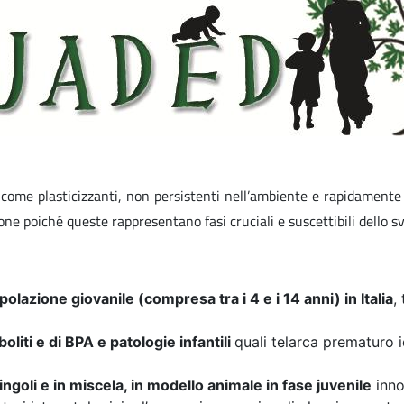
come plasticizzanti, non persistenti nell’ambiente e rapidamente m
ne poiché queste rappresentano fasi cruciali e suscettibili dello sv
polazione giovanile (compresa tra i 4 e i 14 anni) in Italia
,
boliti e di BPA e patologie infantili
quali telarca prematuro 
ingoli e in miscela, in modello animale in fase juvenile
inno