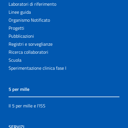
Laboratori di riferimento
Linee guida
Organismo Notificato
Progetti
Pubblicazioni
Registri e sorveglianze
Ricerca collaboratori
Scuola
Sperimentazione clinica fase I
5 per mille
Il 5 per mille e l'ISS
SERVIZI