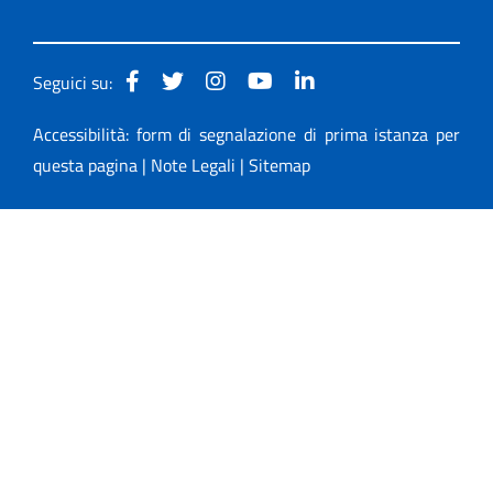
Seguici su:
Accessibilità: form di segnalazione di prima istanza per
questa pagina
|
Note Legali
|
Sitemap