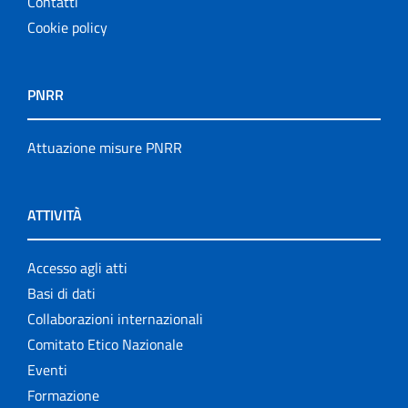
Contatti
Cookie policy
PNRR
Attuazione misure PNRR
ATTIVITÀ
Accesso agli atti
Basi di dati
Collaborazioni internazionali
Comitato Etico Nazionale
Eventi
Formazione