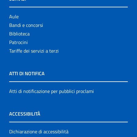
Aule
Bandi e concorsi
Biblioteca
Patrocini
Tariffe dei servizi a terzi
ATTI DI NOTIFICA
Atti di notificazione per pubblici proclami
ACCESSIBILITÀ
Dichiarazione di accessibilità