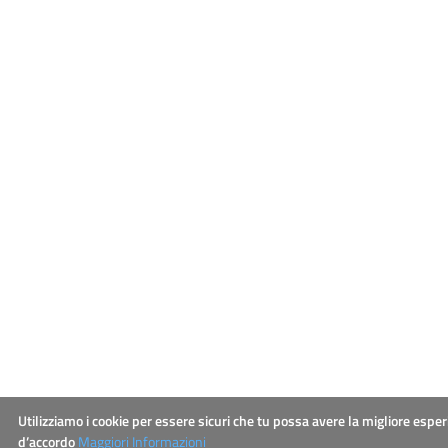
Utilizziamo i cookie per essere sicuri che tu possa avere la migliore esper
d’accordo
Maggiori Informazioni