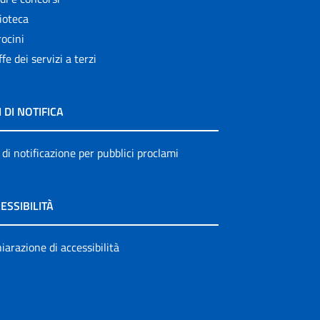
ioteca
ocini
ffe dei servizi a terzi
I DI NOTIFICA
 di notificazione per pubblici proclami
ESSIBILITÀ
iarazione di accessibilità