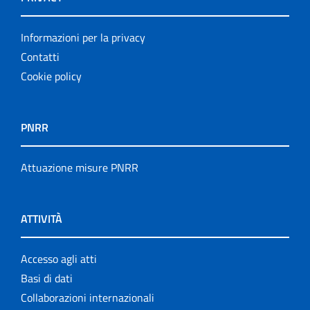
Informazioni per la privacy
Contatti
Cookie policy
PNRR
Attuazione misure PNRR
ATTIVITÀ
Accesso agli atti
Basi di dati
Collaborazioni internazionali