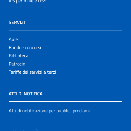
Il 5 per mille e l'ISS
SERVIZI
Aule
Bandi e concorsi
Biblioteca
Patrocini
Tariffe dei servizi a terzi
ATTI DI NOTIFICA
Atti di notificazione per pubblici proclami