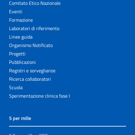
Comitato Etico Nazionale
Eventi
Formazione
Laboratori di riferimento
Linee guida
Organismo Notificato
Progetti
Pubblicazioni
Registri e sorveglianze
Ricerca collaboratori
Scuola
Sperimentazione clinica fase I
5 per mille