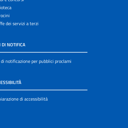
ioteca
ocini
ffe dei servizi a terzi
I DI NOTIFICA
 di notificazione per pubblici proclami
ESSIBILITÀ
iarazione di accessibilità