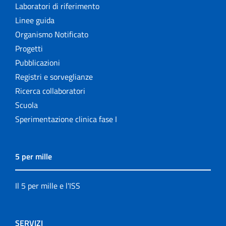
Laboratori di riferimento
Linee guida
Organismo Notificato
Progetti
Pubblicazioni
Registri e sorveglianze
Ricerca collaboratori
Scuola
Sperimentazione clinica fase I
5 per mille
Il 5 per mille e l'ISS
SERVIZI