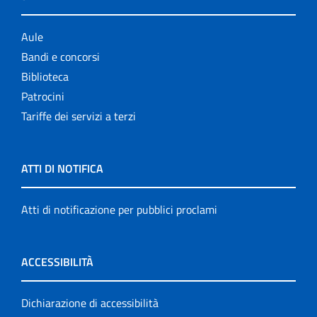
Aule
Bandi e concorsi
Biblioteca
Patrocini
Tariffe dei servizi a terzi
ATTI DI NOTIFICA
Atti di notificazione per pubblici proclami
ACCESSIBILITÀ
Dichiarazione di accessibilità