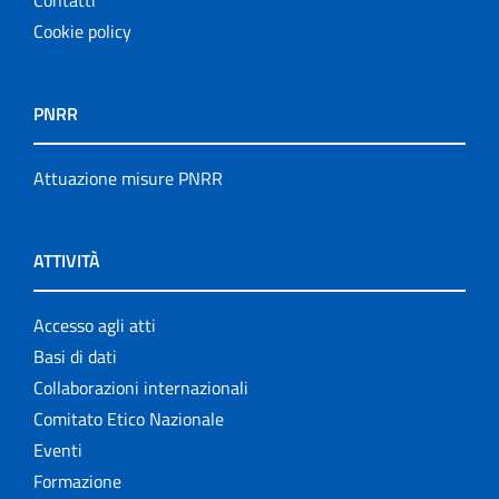
Cookie policy
PNRR
Attuazione misure PNRR
ATTIVITÀ
Accesso agli atti
Basi di dati
Collaborazioni internazionali
Comitato Etico Nazionale
Eventi
Formazione