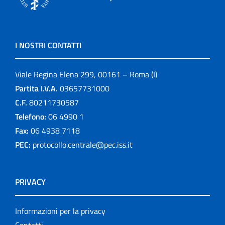
I NOSTRI CONTATTI
Viale Regina Elena 299, 00161 – Roma (I)
Partita I.V.A.
03657731000
C.F.
80211730587
Telefono:
06 4990 1
Fax:
06 4938 7118
PEC:
protocollo.centrale@pec.iss.it
PRIVACY
Informazioni per la privacy
Contatti