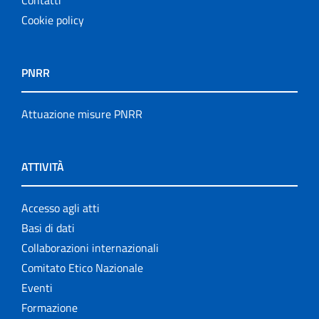
Cookie policy
PNRR
Attuazione misure PNRR
ATTIVITÀ
Accesso agli atti
Basi di dati
Collaborazioni internazionali
Comitato Etico Nazionale
Eventi
Formazione