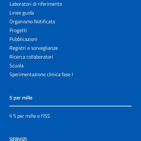
Laboratori di riferimento
Linee guida
Organismo Notificato
Progetti
Pubblicazioni
Registri e sorveglianze
Ricerca collaboratori
Scuola
Sperimentazione clinica fase I
5 per mille
Il 5 per mille e l'ISS
SERVIZI