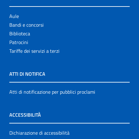
Aule
Bandi e concorsi
Biblioteca
Patrocini
Tariffe dei servizi a terzi
ATTI DI NOTIFICA
Atti di notificazione per pubblici proclami
ACCESSIBILITÀ
Dichiarazione di accessibilità