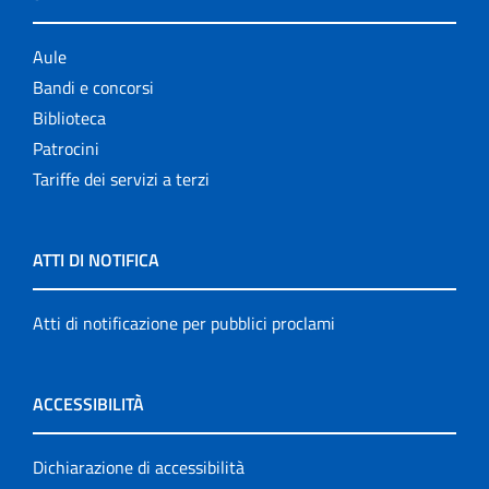
Aule
Bandi e concorsi
Biblioteca
Patrocini
Tariffe dei servizi a terzi
ATTI DI NOTIFICA
Atti di notificazione per pubblici proclami
ACCESSIBILITÀ
Dichiarazione di accessibilità