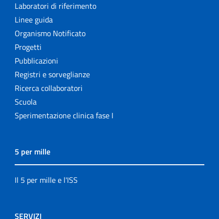
Laboratori di riferimento
Linee guida
Organismo Notificato
Progetti
Pubblicazioni
Registri e sorveglianze
Ricerca collaboratori
Scuola
Sperimentazione clinica fase I
5 per mille
Il 5 per mille e l'ISS
SERVIZI