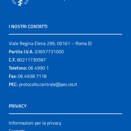
I NOSTRI CONTATTI
Viale Regina Elena 299, 00161 – Roma (I)
Partita I.V.A.
03657731000
C.F.
80211730587
Telefono:
06 4990 1
Fax:
06 4938 7118
PEC:
protocollo.centrale@pec.iss.it
PRIVACY
Informazioni per la privacy
Contatti