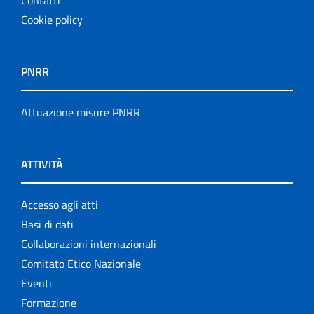
Cookie policy
PNRR
Attuazione misure PNRR
ATTIVITÀ
Accesso agli atti
Basi di dati
Collaborazioni internazionali
Comitato Etico Nazionale
Eventi
Formazione