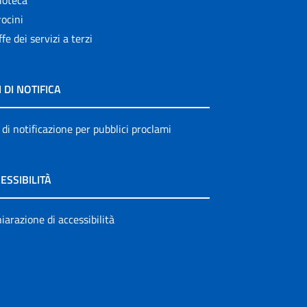
ocini
ffe dei servizi a terzi
I DI NOTIFICA
 di notificazione per pubblici proclami
ESSIBILITÀ
iarazione di accessibilità