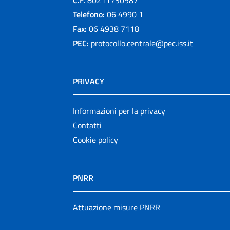
Telefono:
06 4990 1
Fax:
06 4938 7118
PEC:
protocollo.centrale@pec.iss.it
PRIVACY
Informazioni per la privacy
Contatti
Cookie policy
PNRR
Attuazione misure PNRR