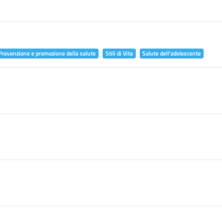
Prevenzione e promozione della salute
Stili di Vita
Salute dell'adolescente