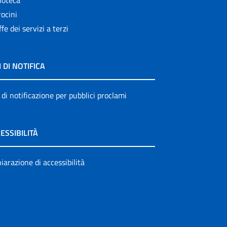
ocini
ffe dei servizi a terzi
I DI NOTIFICA
 di notificazione per pubblici proclami
ESSIBILITÀ
iarazione di accessibilità