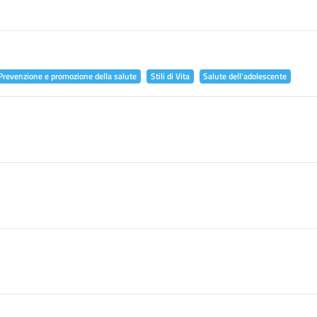
Prevenzione e promozione della salute
Stili di Vita
Salute dell'adolescente