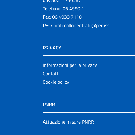
Telefono:
06 4990 1
Fax:
06 4938 7118
PEC:
protocollo.centrale@pec.iss.it
PRIVACY
Informazioni per la privacy
Contatti
Cookie policy
PNRR
Attuazione misure PNRR