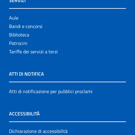
SERVIZI
Aule
Bandi e concorsi
Biblioteca
Patrocini
Tariffe dei servizi a terzi
ATTI DI NOTIFICA
Atti di notificazione per pubblici proclami
ACCESSIBILITÀ
Dichiarazione di accessibilità