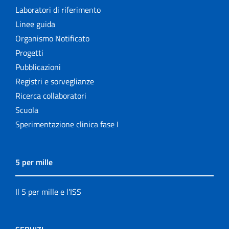
Laboratori di riferimento
Linee guida
Organismo Notificato
Progetti
Pubblicazioni
Registri e sorveglianze
Ricerca collaboratori
Scuola
Sperimentazione clinica fase I
5 per mille
Il 5 per mille e l'ISS