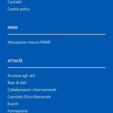
Contatti
Cookie policy
PNRR
Attuazione misure PNRR
ATTIVITÀ
Accesso agli atti
Basi di dati
Collaborazioni internazionali
Comitato Etico Nazionale
Eventi
Formazione