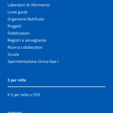
Laboratori di riferimento
Linee guida
Organismo Notificato
Progetti
Pubblicazioni
Registri e sorveglianze
Ricerca collaboratori
Scuola
Sperimentazione clinica fase I
5 per mille
Il 5 per mille e l'ISS