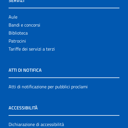
SERVIZI
Aule
Bandi e concorsi
Biblioteca
Patrocini
Tariffe dei servizi a terzi
ATTI DI NOTIFICA
Atti di notificazione per pubblici proclami
ACCESSIBILITÀ
Dichiarazione di accessibilità