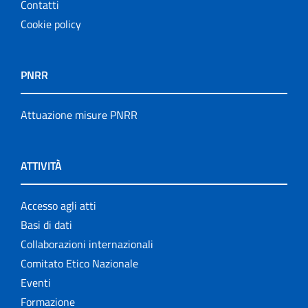
Contatti
Cookie policy
PNRR
Attuazione misure PNRR
ATTIVITÀ
Accesso agli atti
Basi di dati
Collaborazioni internazionali
Comitato Etico Nazionale
Eventi
Formazione