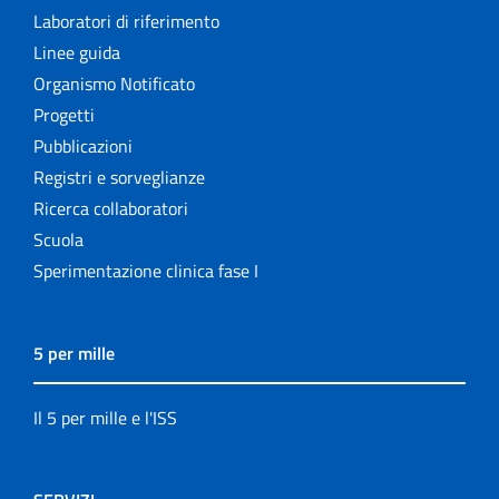
Laboratori di riferimento
Linee guida
Organismo Notificato
Progetti
Pubblicazioni
Registri e sorveglianze
Ricerca collaboratori
Scuola
Sperimentazione clinica fase I
5 per mille
Il 5 per mille e l'ISS