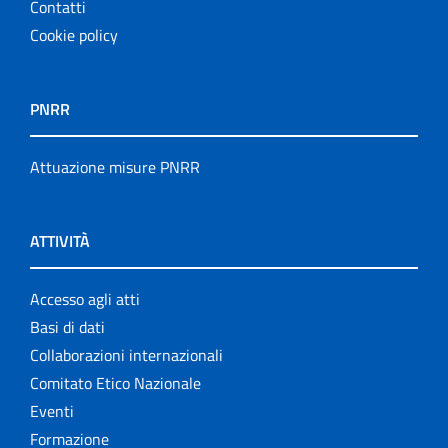
Contatti
Cookie policy
PNRR
Attuazione misure PNRR
ATTIVITÀ
Accesso agli atti
Basi di dati
Collaborazioni internazionali
Comitato Etico Nazionale
Eventi
Formazione