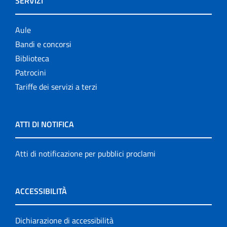
SERVIZI
Aule
Bandi e concorsi
Biblioteca
Patrocini
Tariffe dei servizi a terzi
ATTI DI NOTIFICA
Atti di notificazione per pubblici proclami
ACCESSIBILITÀ
Dichiarazione di accessibilità