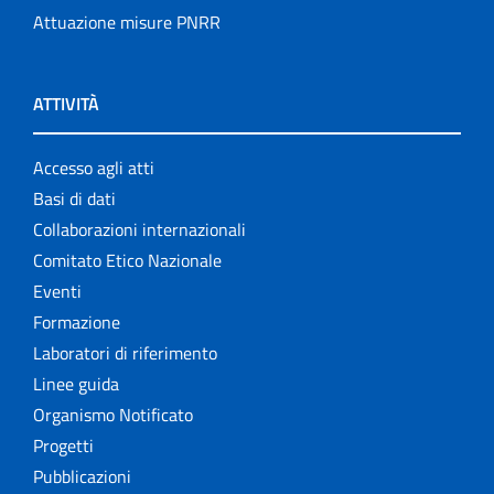
Attuazione misure PNRR
ATTIVITÀ
Accesso agli atti
Basi di dati
Collaborazioni internazionali
Comitato Etico Nazionale
Eventi
Formazione
Laboratori di riferimento
Linee guida
Organismo Notificato
Progetti
Pubblicazioni