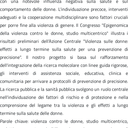
con una notevole influenza negativa sulla salute e sul
comportamento delle donne. L'individuazione precoce, interventi
adeguati e la cooperazione multidisciplinare sono fattori cruciali
per porre fine alla violenza di genere. Il Congresso "Epigenomica
della violenza contro le donne, studio multicentrico" illustra i
risultati preliminari dell’Azione Centrale "Violenza sulle donne:
effetti a lungo termine sulla salute per una prevenzione di
precisione". Il nostro progetto si basa sul rafforzamento
dell'integrazione della ricerca molecolare con linee guida rigorose,
gli interventi di assistenza sociale, educativa, clinica e
comunitaria per arrivare a protocolli di prevenzione di precisione.
La ricerca pubblica e la sanità pubblica svolgono un ruolo centrale
nell'individuazione dei fattori di rischio e di protezione e nella
comprensione del legame tra la violenza e gli effetti a lungo
termine sulla salute delle donne.
Parole chiave: violenza contro le donne, studio multicentrico,