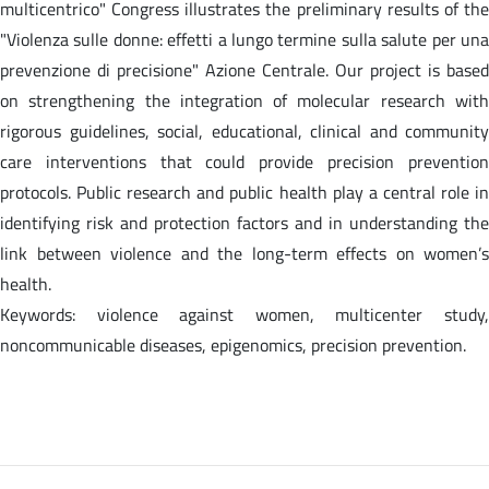
multicentrico" Congress illustrates the preliminary results of the
"Violenza sulle donne: effetti a lungo termine sulla salute per una
prevenzione di precisione" Azione Centrale. Our project is based
on strengthening the integration of molecular research with
rigorous guidelines, social, educational, clinical and community
care interventions that could provide precision prevention
protocols. Public research and public health play a central role in
identifying risk and protection factors and in understanding the
link between violence and the long-term effects on women’s
health.
Keywords: violence against women, multicenter study,
noncommunicable diseases, epigenomics, precision prevention.