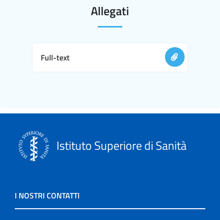
Allegati
Full-text
Istituto Superiore di Sanità
I NOSTRI CONTATTI