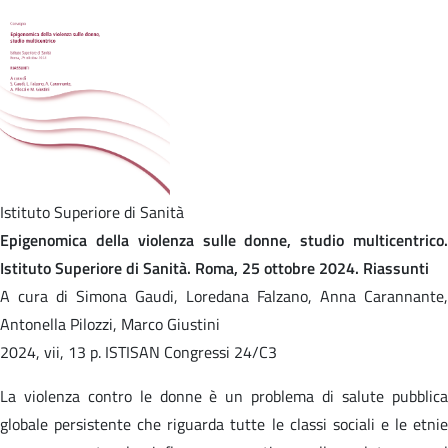
Istituto Superiore di Sanità
Epigenomica della violenza sulle donne, studio multicentrico.
Istituto Superiore di Sanità. Roma, 25 ottobre 2024. Riassunti
A cura di Simona Gaudi, Loredana Falzano, Anna Carannante,
Antonella Pilozzi, Marco Giustini
2024, vii, 13 p. ISTISAN Congressi 24/C3
La violenza contro le donne è un problema di salute pubblica
globale persistente che riguarda tutte le classi sociali e le etnie