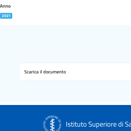
Anno
2021
Scarica il documento
Istituto Superiore di S