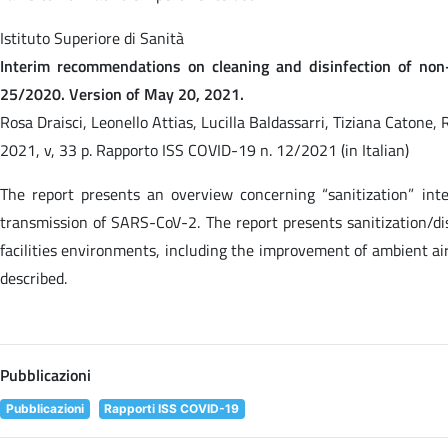
Istituto Superiore di Sanità
Interim recommendations on cleaning and disinfection of non
25/2020. Version of May 20, 2021.
Rosa Draisci, Leonello Attias, Lucilla Baldassarri, Tiziana Catone,
2021, v, 33 p. Rapporto ISS COVID-19 n. 12/2021 (in Italian)
The report presents an overview concerning “sanitization” inte
transmission of SARS-CoV-2. The report presents sanitization/di
facilities environments, including the improvement of ambient air.
described.
Pubblicazioni
Pubblicazioni
Rapporti ISS COVID-19