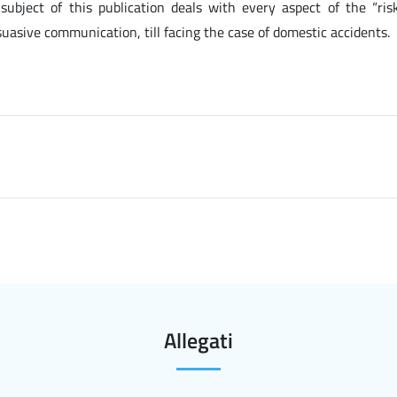
bject of this publication deals with every aspect of the “risk
asive communication, till facing the case of domestic accidents.
Allegati