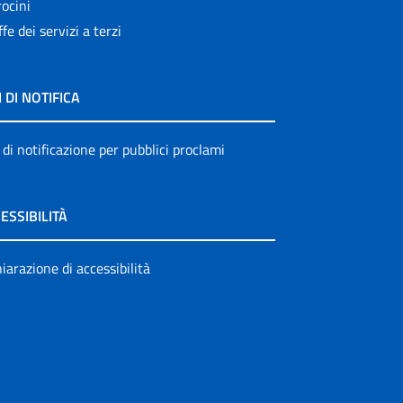
ocini
ffe dei servizi a terzi
I DI NOTIFICA
 di notificazione per pubblici proclami
ESSIBILITÀ
iarazione di accessibilità