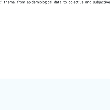
” theme: from epidemiological data to objective and subjective