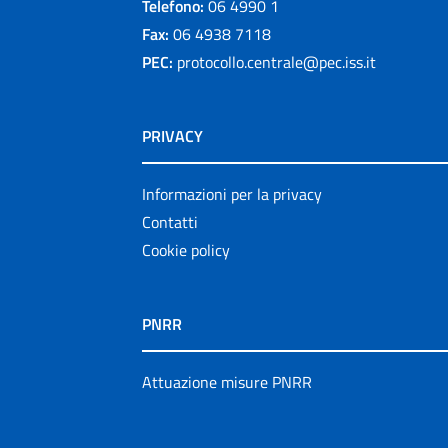
Telefono:
06 4990 1
Fax:
06 4938 7118
PEC:
protocollo.centrale@pec.iss.it
PRIVACY
Informazioni per la privacy
Contatti
Cookie policy
PNRR
Attuazione misure PNRR