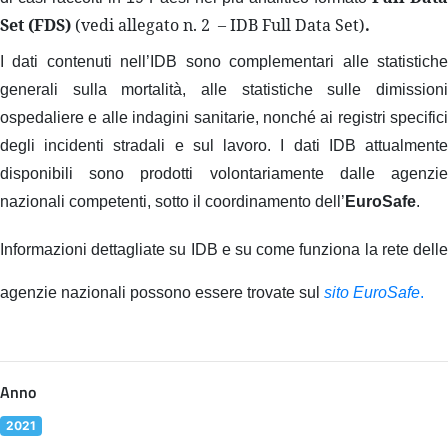
Set (FDS)
(vedi allegato n. 2 – IDB Full Data Set)
.
I dati contenuti nell’IDB sono complementari alle statistiche
generali sulla mortalità, alle statistiche sulle dimissioni
ospedaliere e alle indagini sanitarie, nonché ai registri specifici
degli incidenti stradali e sul lavoro. I dati IDB attualmente
disponibili sono prodotti volontariamente dalle agenzie
nazionali competenti, sotto il coordinamento dell’
EuroSafe
.
Informazioni dettagliate su IDB e su come funziona la rete delle
agenzie nazionali possono essere trovate sul
sito EuroSafe
.
Anno
2021