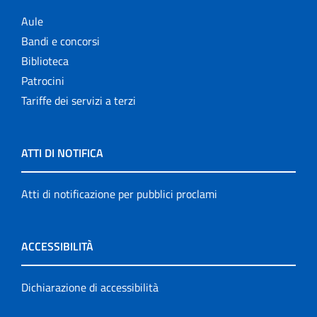
Aule
Bandi e concorsi
Biblioteca
Patrocini
Tariffe dei servizi a terzi
ATTI DI NOTIFICA
Atti di notificazione per pubblici proclami
ACCESSIBILITÀ
Dichiarazione di accessibilità