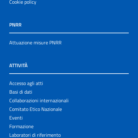
Cookie policy
PNRR
Attuazione misure PNRR
ATTIVITÀ
Accesso agli atti
Basi di dati
Collaborazioni internazionali
Comitato Etico Nazionale
Eventi
Formazione
Laboratori di riferimento