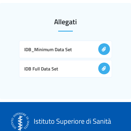
Allegati
IDB_Minimum Data Set
IDB Full Data Set
Istituto Superiore di Sanità