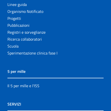
Linee guida
Organismo Notificato
Progetti
Pubblicazioni
Registri e sorveglianze
Ricerca collaboratori
Scuola
Sperimentazione clinica fase I
5 per mille
Il 5 per mille e l'ISS
SERVIZI