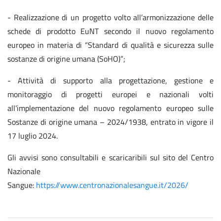
- Realizzazione di un progetto volto all’armonizzazione delle
schede di prodotto EuNT secondo il nuovo regolamento
europeo in materia di “Standard di qualità e sicurezza sulle
sostanze di origine umana (SoHO)”;
- Attività di supporto alla progettazione, gestione e
monitoraggio di progetti europei e nazionali volti
all’implementazione del nuovo regolamento europeo sulle
Sostanze di origine umana – 2024/1938, entrato in vigore il
17 luglio 2024.
Gli avvisi sono consultabili e scaricaribili sul sito del Centro
Nazionale
Sangue:
https://www.centronazionalesangue.it/2026/