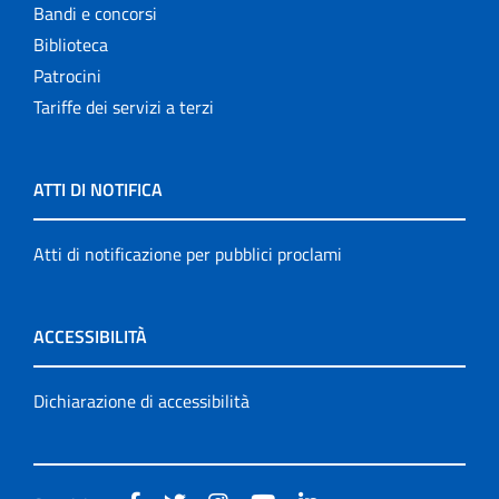
Bandi e concorsi
Biblioteca
Patrocini
Tariffe dei servizi a terzi
ATTI DI NOTIFICA
Atti di notificazione per pubblici proclami
ACCESSIBILITÀ
Dichiarazione di accessibilità