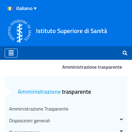
Istituto Superiore di Sanità
Amministrazione trasparente
Avvisi di ricerca collab
Amministrazione
trasparente
Amministrazione Trasparente
Disposizioni generali