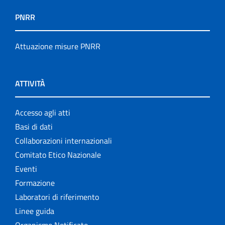
PNRR
Attuazione misure PNRR
ATTIVITÀ
Accesso agli atti
Basi di dati
Collaborazioni internazionali
Comitato Etico Nazionale
Eventi
Formazione
Laboratori di riferimento
Linee guida
Organismo Notificato