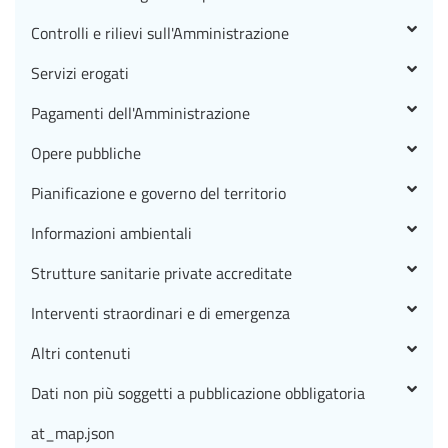
Controlli e rilievi sull'Amministrazione
Servizi erogati
Pagamenti dell'Amministrazione
Opere pubbliche
Pianificazione e governo del territorio
Informazioni ambientali
Strutture sanitarie private accreditate
Interventi straordinari e di emergenza
Altri contenuti
Dati non più soggetti a pubblicazione obbligatoria
at_map.json