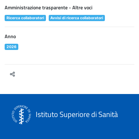
Amministrazione trasparente - Altre voci
Ricerca collaboratori
Avvisi di ricerca collaboratori
Anno
2026
Istituto Superiore di Sanità