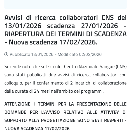
Avvisi di ricerca collaboratori CNS del
13/01/2026 scadenza 27/01/2026 -
RIAPERTURA DEI TERMINI DI SCADENZA
- Nuova scadenza 17/02/2026.
Pubblicato 13/01/2026 -
Modificato 02/02/2026
Si rende noto che sul sito del Centro Nazionale Sangue (CNS)
sono stati pubblicati due avvisi di ricerca collaboratori con
colloquio, per il conferimento di 2 incarichi di collaborazione
della durata di 24 mesi nell'ambito dei programmi:
ATTENZIONE: I TERMINI PER LA PRESENTAZIONE DELLE
DOMANDE PER L'AVVISO RELATIVO ALLE ATTIVITA' DI
SUPPORTO ALLA PROGETTAZIONE SONO STATI RIAPERTI -
NUOVA SCADENZA 17/02/2026