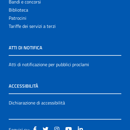
Bandi e concorsi
Biblioteca
Patrocini
Tariffe dei servizi a terzi
ATTI DI NOTIFICA
Atti di notificazione per pubblici proclami
ACCESSIBILITÀ
Dichiarazione di accessibilità
Seguici su: