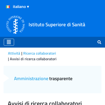
Istituto Superiore di Sanità
Attività
Ricerca collaboratori
Avvisi di ricerca collaboratori
Avvisi di ricerca collaborato
Amministrazione
trasparente
Avvisi di ricerca collaboratori