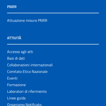
PNRR
Attuazione misure PNRR
ATTIVITÀ
Accesso agli atti
Basi di dati
Collaborazioni internazionali
Comitato Etico Nazionale
Eventi
Formazione
Laboratori di riferimento
Linee guida
Organismo Notificato