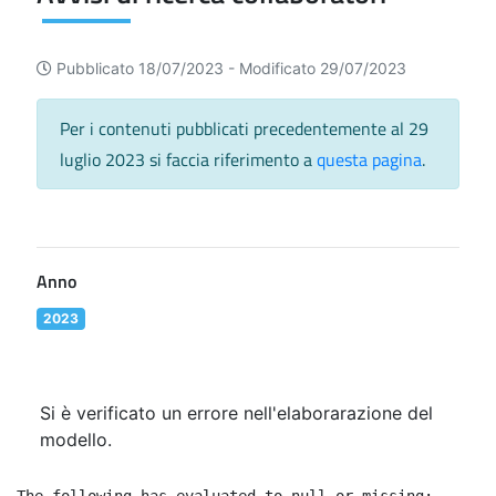
Pubblicato 18/07/2023 -
Modificato 29/07/2023
Per i contenuti pubblicati precedentemente al 29
luglio 2023 si faccia riferimento a
questa pagina
.
Anno
2023
Si è verificato un errore nell'elaborarazione del
modello.