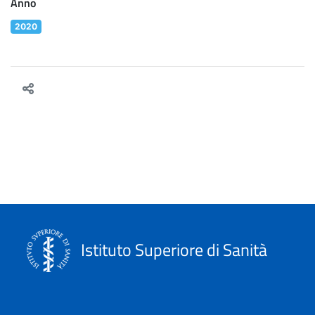
Anno
2020
Istituto Superiore di Sanità