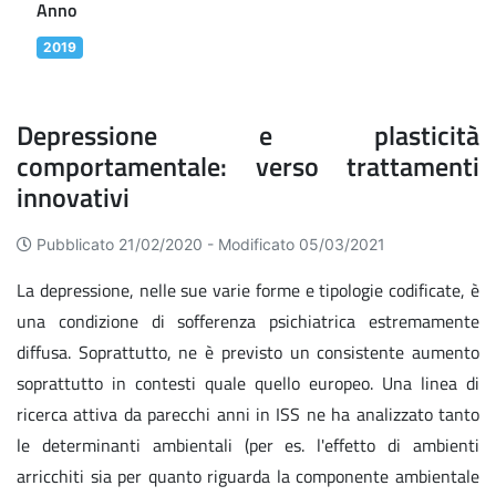
Anno
2019
Depressione e plasticità
comportamentale: verso trattamenti
innovativi
Pubblicato 21/02/2020 -
Modificato 05/03/2021
La depressione, nelle sue varie forme e tipologie codificate, è
una condizione di sofferenza psichiatrica estremamente
diffusa. Soprattutto, ne è previsto un consistente aumento
soprattutto in contesti quale quello europeo. Una linea di
ricerca attiva da parecchi anni in ISS ne ha analizzato tanto
le determinanti ambientali (per es. l'effetto di ambienti
arricchiti sia per quanto riguarda la componente ambientale