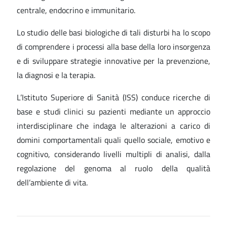
centrale, endocrino e immunitario.
Lo studio delle basi biologiche di tali disturbi ha lo scopo
di comprendere i processi alla base della loro insorgenza
e di sviluppare strategie innovative per la prevenzione,
la diagnosi e la terapia.
L’Istituto Superiore di Sanità (ISS) conduce ricerche di
base e studi clinici su pazienti mediante un approccio
interdisciplinare che indaga le alterazioni a carico di
domini comportamentali quali quello sociale, emotivo e
cognitivo, considerando livelli multipli di analisi, dalla
regolazione del genoma al ruolo della qualità
dell’ambiente di vita.