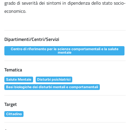
grado di severità dei sintomi in dipendenza dello stato socio-
economico.
Dipartimenti/Centri/Servizi
Centro di riferimento per le scienze comportamentali e la salute
mentale
Tematica
Salute Mentale
Disturbi psichiatrici
Basi biologiche dei disturbi mentali e comportamentali
Target
Cittadino