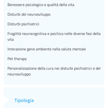
Benessere psicologico e qualità della vita
Disturbi del neurosviluppo
Disturbi psichiatrici
Fragilità neurocognitiva e psichica nelle diverse fasi della
vita
Interazione gene ambiente nella salute mentale
Pet therapy
Personalizzazione della cura nei disturbi psichiatrici e del
neurosviluppo
Tipologia