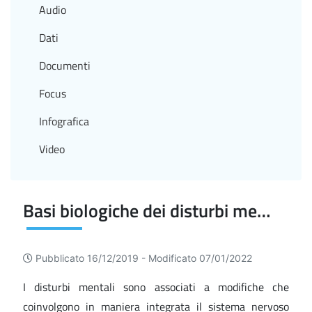
Audio
Dati
Documenti
Focus
Infografica
Video
Basi biologiche dei disturbi mentali e comportamentali
Pubblicato 16/12/2019 -
Modificato 07/01/2022
I disturbi mentali sono associati a modifiche che
coinvolgono in maniera integrata il sistema nervoso