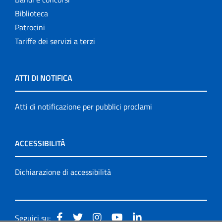
Biblioteca
Patrocini
Tariffe dei servizi a terzi
ATTI DI NOTIFICA
Atti di notificazione per pubblici proclami
ACCESSIBILITÀ
Dichiarazione di accessibilità
Seguici su: