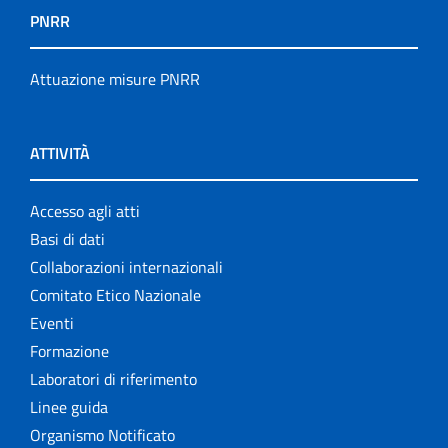
PNRR
Attuazione misure PNRR
ATTIVITÀ
Accesso agli atti
Basi di dati
Collaborazioni internazionali
Comitato Etico Nazionale
Eventi
Formazione
Laboratori di riferimento
Linee guida
Organismo Notificato