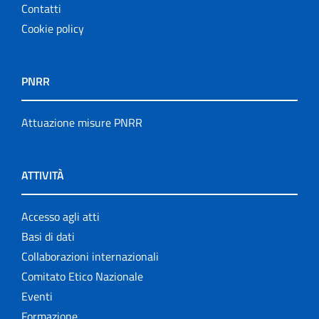
Contatti
Cookie policy
PNRR
Attuazione misure PNRR
ATTIVITÀ
Accesso agli atti
Basi di dati
Collaborazioni internazionali
Comitato Etico Nazionale
Eventi
Formazione