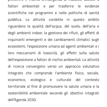
fattori ambientali e per trasferire le evidenze
scientifiche nei programmi e nelle politiche di sanità
pubblica. Le attività condotte in questo ambito
riguardano la qualità dell’acqua, del suolo, dell’aria e
degli ambienti indoor, la gestione dei rifiuti, gli effetti di
inquinanti emergenti e dei cambiamenti climatici sugli
ecosistemi, l’esposizione umana ad agenti ambientali e i
loro meccanismi di tossicità, gli effetti sulla salute
dell’esposizione a fattori di rischio ambientali. Le attività
di ricerca convergono verso un approccio valutativo
integrato che comprende l’ambiente fisico, sociale,
economico, ecologico e culturale del contesto
territoriale al fine di promuovere la salute umana e la
sostenibilità ambientale secondo gli obiettivi integrati
dell’Agenda 2030.