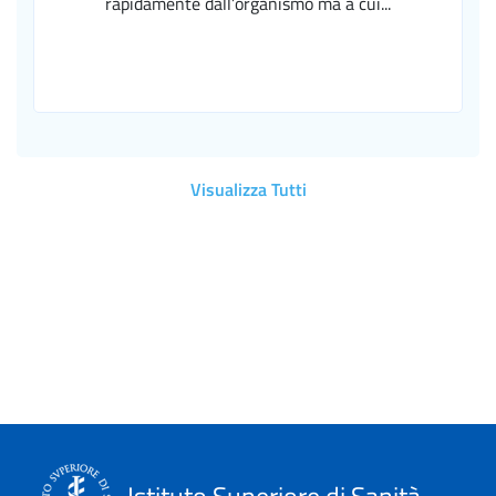
rapidamente dall’organismo ma a cui...
Visualizza Tutti
Istituto Superiore di Sanità