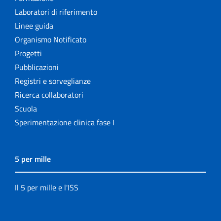
Laboratori di riferimento
Linee guida
Organismo Notificato
Progetti
Pubblicazioni
Registri e sorveglianze
Ricerca collaboratori
Scuola
Sperimentazione clinica fase I
5 per mille
Il 5 per mille e l'ISS