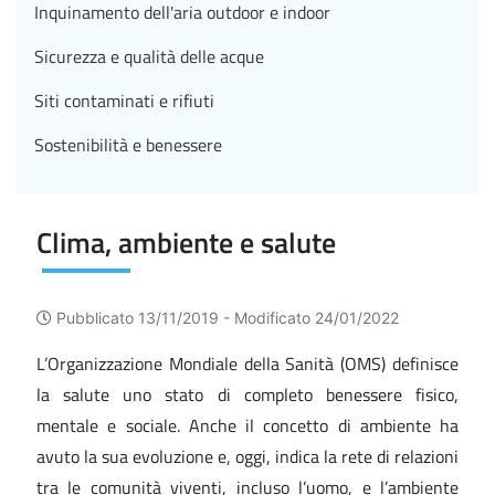
Inquinamento dell'aria outdoor e indoor
Sicurezza e qualità delle acque
Siti contaminati e rifiuti
Sostenibilità e benessere
Clima, ambiente e salute
Pubblicato 13/11/2019 -
Modificato 24/01/2022
L’Organizzazione Mondiale della Sanità (OMS) definisce
la salute uno stato di completo benessere fisico,
mentale e sociale. Anche il concetto di ambiente ha
avuto la sua evoluzione e, oggi, indica la rete di relazioni
tra le comunità viventi, incluso l’uomo, e l’ambiente