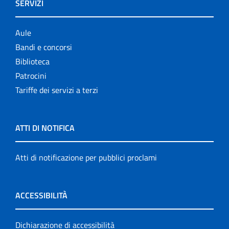
SERVIZI
Aule
Bandi e concorsi
Biblioteca
Patrocini
Tariffe dei servizi a terzi
ATTI DI NOTIFICA
Atti di notificazione per pubblici proclami
ACCESSIBILITÀ
Dichiarazione di accessibilità