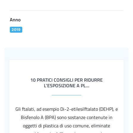
Anno
2019
10 PRATICI CONSIGLI PER RIDURRE
L’ESPOSIZIONE A PL...
Gli ftalati, ad esempio Di-2-etilesilftalato (DEHP), e
Bisfenolo A (BPA) sono sostanze contenute in
oggetti di plastica di uso comune, eliminate