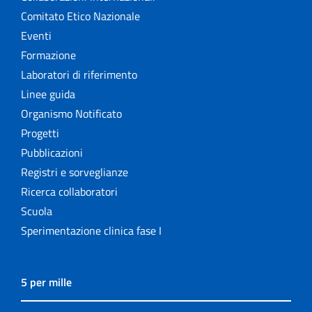
Comitato Etico Nazionale
Eventi
Formazione
Laboratori di riferimento
Linee guida
Organismo Notificato
Progetti
Pubblicazioni
Registri e sorveglianze
Ricerca collaboratori
Scuola
Sperimentazione clinica fase I
5 per mille