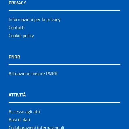
PRIVACY
Informazioni per la privacy
Contatti
Cookie policy
PNRR
Attuazione misure PNRR
ATTIVITÀ
Accesso agli atti
Basi di dati
Collaborazioni internazionali