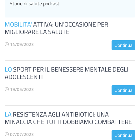
Storie di salute podcast
MOBILITA'
ATTIVA: UN'OCCASIONE PER
MIGLIORARE LA SALUTE
14/09/2023
Continua
LO
SPORT PER IL BENESSERE MENTALE DEGLI
ADOLESCENTI
19/05/2023
Continua
LA
RESISTENZA AGLI ANTIBIOTICI: UNA
MINACCIA CHE TUTTI DOBBIAMO COMBATTERE
07/07/2023
Continua