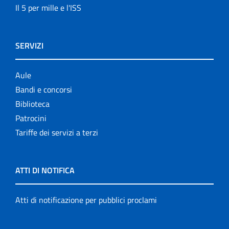
Il 5 per mille e l'ISS
SERVIZI
Aule
Bandi e concorsi
Biblioteca
Patrocini
Tariffe dei servizi a terzi
ATTI DI NOTIFICA
Atti di notificazione per pubblici proclami