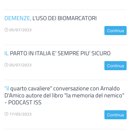
DEMENZE,
L'USO DEI BIOMARCATORI
05/07/2023
Continua
IL
PARTO IN ITALIA E' SEMPRE PIU' SICURO
05/07/2023
Continua
"il
quarto cavaliere" conversazione con Arnaldo
D'Amico autore del libro "la memoria del nemico"
- PODCAST ISS
17/05/2023
Continua