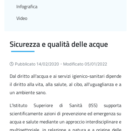
Infografica
Video
Sicurezza e qualità delle acque
Pubblicato 14/02/2020 -
Modificato 05/01/2022
Dal diritto all'acqua e ai servizi igienico-sanitari dipende
il diritto alla vita, alla salute, al cibo, all'uguaglianza e a
un ambiente sano.
L’Istituto Superiore di Sanità (ISS) supporta
scientificamente azioni di prevenzione ed emergenza su
acqua e salute mediante un approccio interdisciplinare e
multisettoriale, in relazione a natura e a origine delle