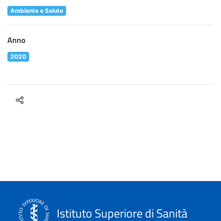
Ambiente e Salute
Anno
2020
Istituto Superiore di Sanità