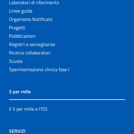
Laboratori di riferimento
Linee guida
Organismo Notificato
Progetti
Pubblicazioni
Registri e sorveglianze
Ricerca collaboratori
Scuola
Sperimentazione clinica fase I
5 per mille
Il 5 per mille e l'ISS
SERVIZI