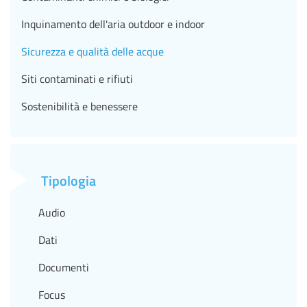
Inquinamento dell'aria outdoor e indoor
Sicurezza e qualità delle acque
Siti contaminati e rifiuti
Sostenibilità e benessere
Tipologia
Audio
Dati
Documenti
Focus