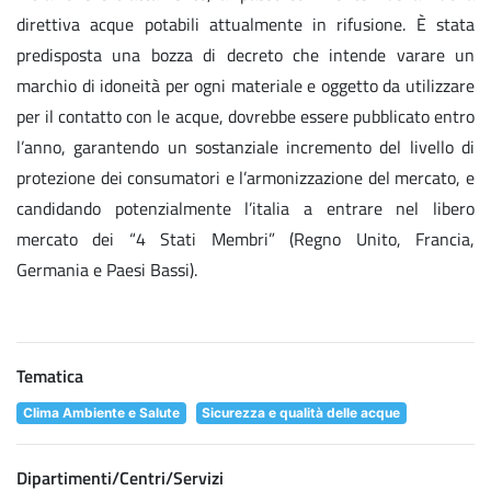
direttiva acque potabili attualmente in rifusione. È stata
predisposta una bozza di decreto che intende varare un
marchio di idoneità per ogni materiale e oggetto da utilizzare
per il contatto con le acque, dovrebbe essere pubblicato entro
l’anno, garantendo un sostanziale incremento del livello di
protezione dei consumatori e l’armonizzazione del mercato, e
candidando potenzialmente l’italia a entrare nel libero
mercato dei “4 Stati Membri” (Regno Unito, Francia,
Germania e Paesi Bassi).
Tematica
Clima Ambiente e Salute
Sicurezza e qualità delle acque
Dipartimenti/Centri/Servizi