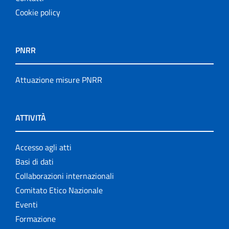
Cookie policy
PNRR
Attuazione misure PNRR
ATTIVITÀ
Accesso agli atti
Basi di dati
Collaborazioni internazionali
Comitato Etico Nazionale
Eventi
Formazione