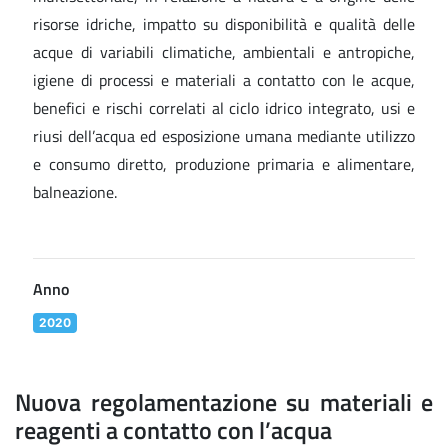
risorse idriche, impatto su disponibilità e qualità delle
acque di variabili climatiche, ambientali e antropiche,
igiene di processi e materiali a contatto con le acque,
benefici e rischi correlati al ciclo idrico integrato, usi e
riusi dell’acqua ed esposizione umana mediante utilizzo
e consumo diretto, produzione primaria e alimentare,
balneazione.
Anno
2020
Nuova regolamentazione su materiali e
reagenti a contatto con l’acqua