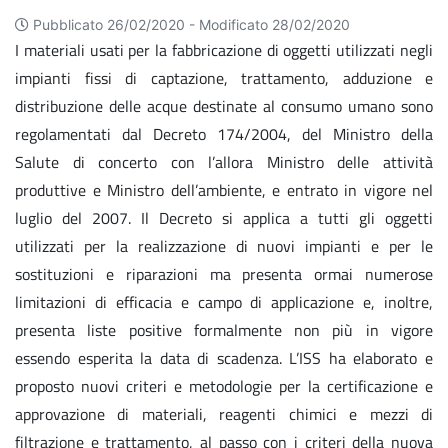
Pubblicato 26/02/2020 -
Modificato 28/02/2020
I materiali usati per la fabbricazione di oggetti utilizzati negli
impianti fissi di captazione, trattamento, adduzione e
distribuzione delle acque destinate al consumo umano sono
regolamentati dal Decreto 174/2004, del Ministro della
Salute di concerto con l’allora Ministro delle attività
produttive e Ministro dell’ambiente, e entrato in vigore nel
luglio del 2007. Il Decreto si applica a tutti gli oggetti
utilizzati per la realizzazione di nuovi impianti e per le
sostituzioni e riparazioni ma presenta ormai numerose
limitazioni di efficacia e campo di applicazione e, inoltre,
presenta liste positive formalmente non più in vigore
essendo esperita la data di scadenza. L’ISS ha elaborato e
proposto nuovi criteri e metodologie per la certificazione e
approvazione di materiali, reagenti chimici e mezzi di
filtrazione e trattamento, al passo con i criteri della nuova