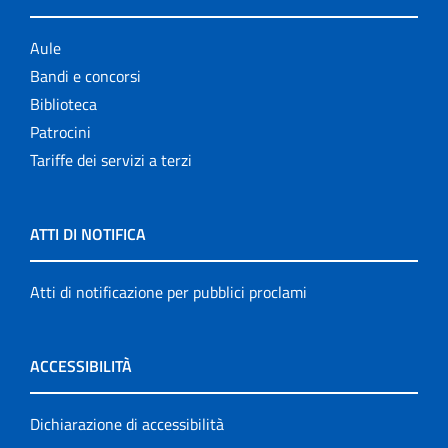
Aule
Bandi e concorsi
Biblioteca
Patrocini
Tariffe dei servizi a terzi
ATTI DI NOTIFICA
Atti di notificazione per pubblici proclami
ACCESSIBILITÀ
Dichiarazione di accessibilità