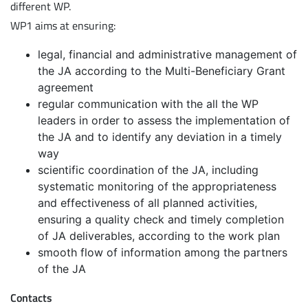
different WP.
WP1 aims at ensuring:
legal, financial and administrative management of
the JA according to the Multi-Beneficiary Grant
agreement
regular communication with the all the WP
leaders in order to assess the implementation of
the JA and to identify any deviation in a timely
way
scientific coordination of the JA, including
systematic monitoring of the appropriateness
and effectiveness of all planned activities,
ensuring a quality check and timely completion
of JA deliverables, according to the work plan
smooth flow of information among the partners
of the JA
Contacts