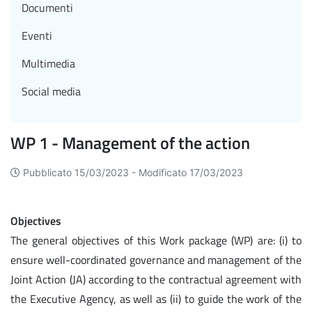
Documenti
Eventi
Multimedia
Social media
WP 1 - Management of the action
Pubblicato 15/03/2023 -
Modificato 17/03/2023
Objectives
The general objectives of this Work package (WP) are: (i) to
ensure well-coordinated governance and management of the
Joint Action (JA) according to the contractual agreement with
the Executive Agency, as well as (ii) to guide the work of the