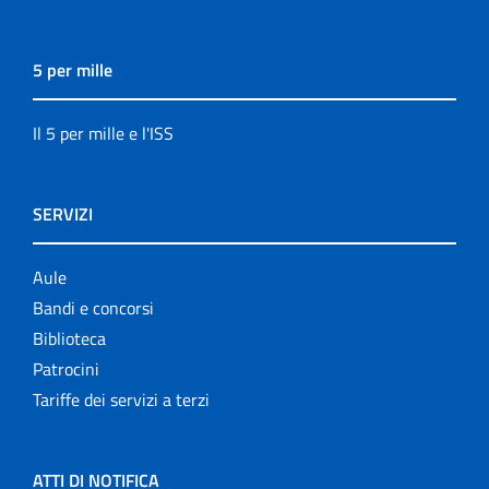
5 per mille
Il 5 per mille e l'ISS
SERVIZI
Aule
Bandi e concorsi
Biblioteca
Patrocini
Tariffe dei servizi a terzi
ATTI DI NOTIFICA