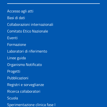
Accesso agli atti
Basi di dati
Collaborazioni internazionali
Comitato Etico Nazionale
Eventi
Formazione
Laboratori di riferimento
Linee guida
Organismo Notificato
Progetti
Pubblicazioni
Registri e sorveglianze
Ricerca collaboratori
Scuola
Sperimentazione clinica fase I