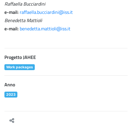
Raffaella Bucciardini
e-mail:
raffaella.bucciardini@iss.it
Benedetta Mattioli
e-mail:
benedetta.mattioli@iss.it
Progetto JAHEE
Work packages
Anno
2023