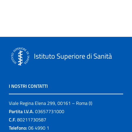
Istituto Superiore di Sanità
I NOSTRI CONTATTI
Viale Regina Elena 299, 00161 – Roma (I)
Partita I.V.A.
03657731000
C.F.
80211730587
Telefono:
06 4990 1