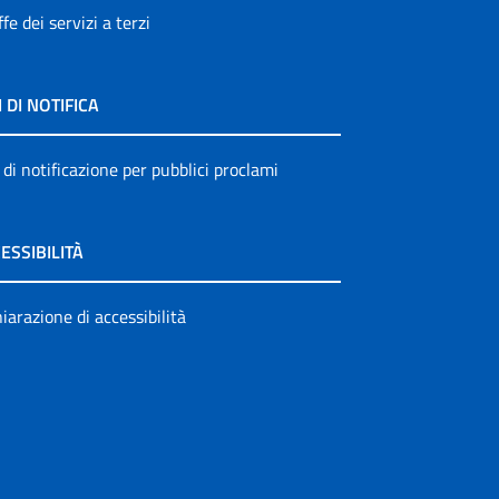
ffe dei servizi a terzi
I DI NOTIFICA
 di notificazione per pubblici proclami
ESSIBILITÀ
iarazione di accessibilità