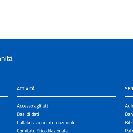
anità
ATTIVITÀ
SER
Accesso agli atti
Aul
Basi di dati
Ban
Collaborazioni internazionali
Bibl
Comitato Etico Nazionale
Patr