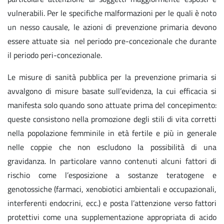
vulnerabili. Per le specifiche malformazioni per le quali è noto
un nesso causale, le azioni di prevenzione primaria devono
essere attuate sia nel periodo pre-concezionale che durante
il periodo peri-concezionale.
Le misure di sanità pubblica per la prevenzione primaria si
avvalgono di misure basate sull’evidenza, la cui efficacia si
manifesta solo quando sono attuate prima del concepimento:
queste consistono nella promozione degli stili di vita corretti
nella popolazione femminile in età fertile e più in generale
nelle coppie che non escludono la possibilità di una
gravidanza. In particolare vanno contenuti alcuni fattori di
rischio come l’esposizione a sostanze teratogene e
genotossiche (farmaci, xenobiotici ambientali e occupazionali,
interferenti endocrini, ecc.) e posta l’attenzione verso fattori
protettivi come una supplementazione appropriata di acido