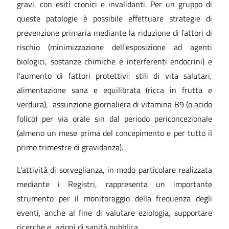
gravi, con esiti cronici e invalidanti. Per un gruppo di
queste patologie è possibile effettuare strategie di
prevenzione primaria mediante la riduzione di fattori di
rischio (minimizzazione dell'esposizione ad agenti
biologici, sostanze chimiche e interferenti endocrini) e
l'aumento di fattori protettivi: stili di vita salutari,
alimentazione sana e equilibrata (ricca in frutta e
verdura), assunzione giornaliera di vitamina B9 (o acido
folico) per via orale sin dal periodo periconcezionale
(almeno un mese prima del concepimento e per tutto il
primo trimestre di gravidanza).
L'attività di sorveglianza, in modo particolare realizzata
mediante i Registri, rappresenta un importante
strumento per il monitoraggio della frequenza degli
eventi, anche al fine di valutare eziologia, supportare
ricerche e azioni di sanità pubblica.