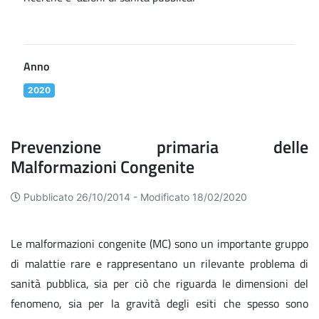
Anno
2020
Prevenzione primaria delle
Malformazioni Congenite
Pubblicato 26/10/2014 -
Modificato 18/02/2020
Le malformazioni congenite (MC) sono un importante gruppo
di malattie rare e rappresentano un rilevante problema di
sanità pubblica, sia per ciò che riguarda le dimensioni del
fenomeno, sia per la gravità degli esiti che spesso sono