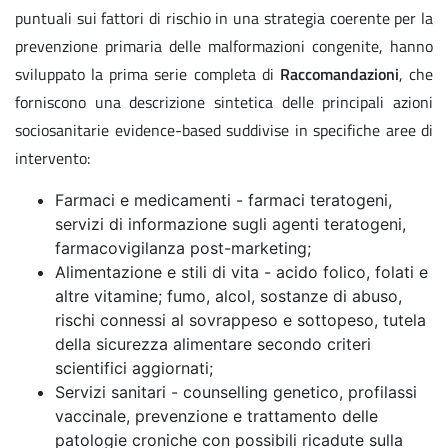
puntuali sui fattori di rischio in una strategia coerente per la
prevenzione primaria delle malformazioni congenite, hanno
sviluppato la prima serie completa di
Raccomandazioni
, che
forniscono una descrizione sintetica delle principali azioni
sociosanitarie evidence-based suddivise in specifiche aree di
intervento:
Farmaci e medicamenti - farmaci teratogeni,
servizi di informazione sugli agenti teratogeni,
farmacovigilanza post-marketing;
Alimentazione e stili di vita - acido folico, folati e
altre vitamine; fumo, alcol, sostanze di abuso,
rischi connessi al sovrappeso e sottopeso, tutela
della sicurezza alimentare secondo criteri
scientifici aggiornati;
Servizi sanitari - counselling genetico, profilassi
vaccinale, prevenzione e trattamento delle
patologie croniche con possibili ricadute sulla