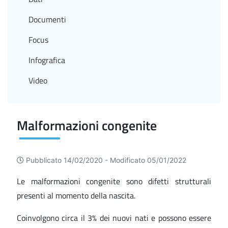
Documenti
Focus
Infografica
Video
Malformazioni congenite
Pubblicato 14/02/2020 -
Modificato 05/01/2022
Le malformazioni congenite sono difetti strutturali
presenti al momento della nascita.
Coinvolgono circa il 3% dei nuovi nati e possono essere