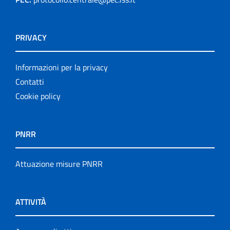
PRIVACY
Informazioni per la privacy
Contatti
Cookie policy
PNRR
Attuazione misure PNRR
ATTIVITÀ