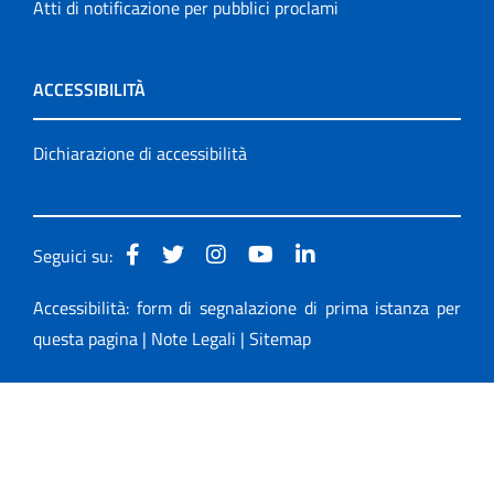
Atti di notificazione per pubblici proclami
ACCESSIBILITÀ
Dichiarazione di accessibilità
Seguici su:
Accessibilità: form di segnalazione di prima istanza per
questa pagina
|
Note Legali
|
Sitemap