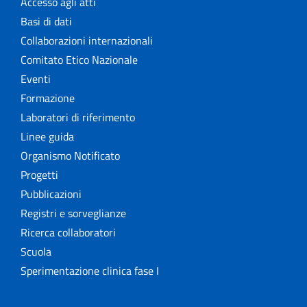
Accesso agli atti
Basi di dati
Collaborazioni internazionali
Comitato Etico Nazionale
Eventi
Formazione
Laboratori di riferimento
Linee guida
Organismo Notificato
Progetti
Pubblicazioni
Registri e sorveglianze
Ricerca collaboratori
Scuola
Sperimentazione clinica fase I