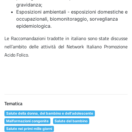
gravidanza;
Esposizioni ambientali - esposizioni domestiche e
occupazionali, biomonitoraggio, sorveglianza
epidemiologica.
Le Raccomandazioni tradotte in italiano sono state discusse
nell’ambito delle attività del Network Italiano Promozione
Acido Folico.
Tematica
Salute della donna, del bambino e dell'adolescente
Malformazioni congenite
Salute del bambino
Salute nei primi mille giorni