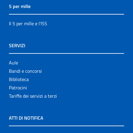
5 per mille
Il 5 per mille e l'ISS
SERVIZI
Aule
Bandi e concorsi
Biblioteca
Patrocini
Tariffe dei servizi a terzi
ATTI DI NOTIFICA