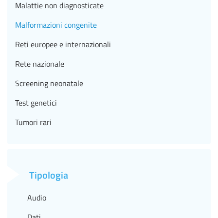
Malattie non diagnosticate
Malformazioni congenite
Reti europee e internazionali
Rete nazionale
Screening neonatale
Test genetici
Tumori rari
Tipologia
Audio
Dati