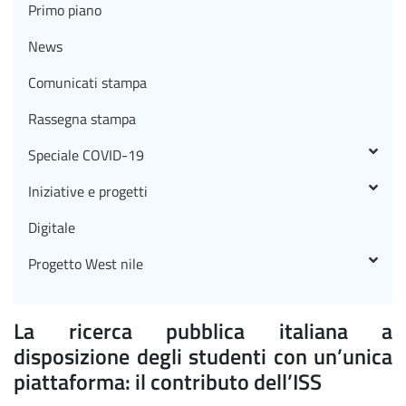
Primo piano
News
Comunicati stampa
Rassegna stampa
Speciale COVID-19
Iniziative e progetti
Digitale
Progetto West nile
La ricerca pubblica italiana a
disposizione degli studenti con un’unica
piattaforma: il contributo dell’ISS