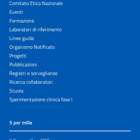
Comitato Etico Nazionale
Eventi
Formazione
Laboratori di riferimento
Linee guida
Organismo Notificato
Progetti
Pubblicazioni
Registri e sorveglianze
Ricerca collaboratori
Scuola
Sperimentazione clinica fase I
5 per mille