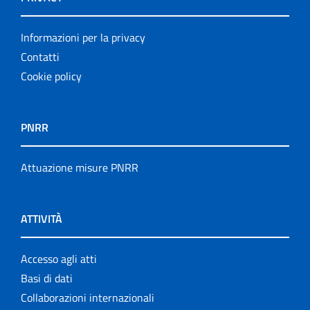
Informazioni per la privacy
Contatti
Cookie policy
PNRR
Attuazione misure PNRR
ATTIVITÀ
Accesso agli atti
Basi di dati
Collaborazioni internazionali