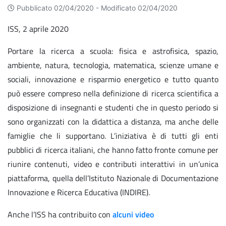
Pubblicato 02/04/2020 -
Modificato 02/04/2020
ISS, 2 aprile 2020
Portare la ricerca a scuola: fisica e astrofisica, spazio,
ambiente, natura, tecnologia, matematica, scienze umane e
sociali, innovazione e risparmio energetico e tutto quanto
può essere compreso nella definizione di ricerca scientifica a
disposizione di insegnanti e studenti che in questo periodo si
sono organizzati con la didattica a distanza, ma anche delle
famiglie che li supportano. L’iniziativa è di tutti gli enti
pubblici di ricerca italiani, che hanno fatto fronte comune per
riunire contenuti, video e contributi interattivi in un’unica
piattaforma, quella dell’Istituto Nazionale di Documentazione
Innovazione e Ricerca Educativa (INDIRE).
Anche l’ISS ha contribuito con
alcuni video