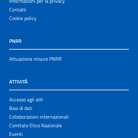
Informazioni per la privacy
Contatti
Cookie policy
PNRR
Attuazione misure PNRR
ATTIVITÀ
Accesso agli atti
Basi di dati
Collaborazioni internazionali
Comitato Etico Nazionale
Eventi