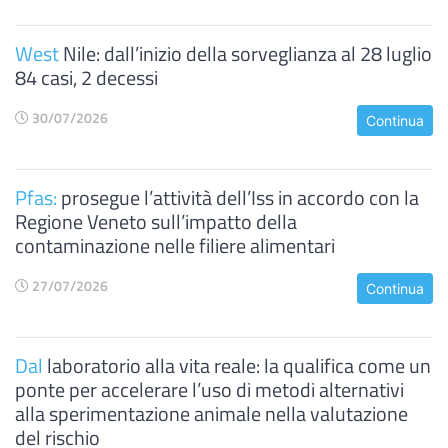
West
Nile: dall’inizio della sorveglianza al 28 luglio
84 casi, 2 decessi
30/07/2026
Continua
Pfas:
prosegue l’attività dell’Iss in accordo con la
Regione Veneto sull’impatto della
contaminazione nelle filiere alimentari
27/07/2026
Continua
Dal
laboratorio alla vita reale: la qualifica come un
ponte per accelerare l’uso di metodi alternativi
alla sperimentazione animale nella valutazione
del rischio