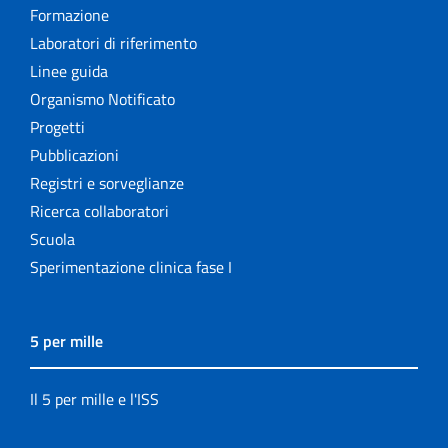
Formazione
Laboratori di riferimento
Linee guida
Organismo Notificato
Progetti
Pubblicazioni
Registri e sorveglianze
Ricerca collaboratori
Scuola
Sperimentazione clinica fase I
5 per mille
Il 5 per mille e l'ISS