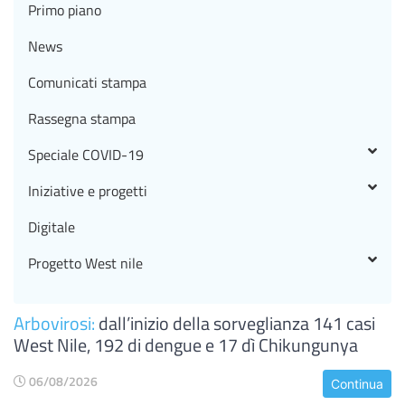
Primo piano
News
Comunicati stampa
Rassegna stampa
Speciale COVID-19
Iniziative e progetti
Digitale
Progetto West nile
Arbovirosi:
dall’inizio della sorveglianza 141 casi
West Nile, 192 di dengue e 17 dì Chikungunya
06/08/2026
Continua