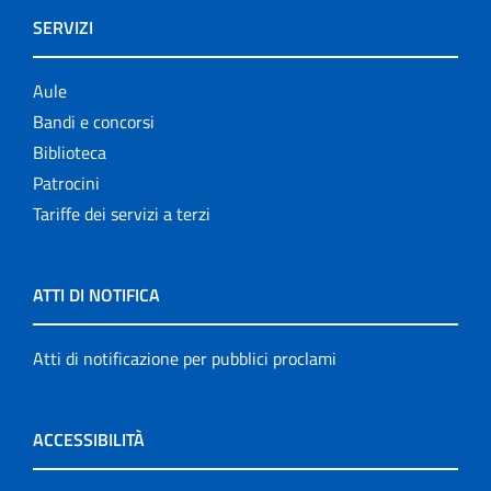
SERVIZI
Aule
Bandi e concorsi
Biblioteca
Patrocini
Tariffe dei servizi a terzi
ATTI DI NOTIFICA
Atti di notificazione per pubblici proclami
ACCESSIBILITÀ