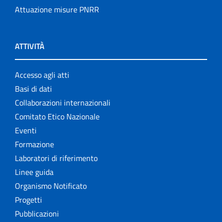
Attuazione misure PNRR
ATTIVITÀ
Accesso agli atti
Basi di dati
Collaborazioni internazionali
Comitato Etico Nazionale
Eventi
Formazione
Laboratori di riferimento
Linee guida
Organismo Notificato
Progetti
Pubblicazioni