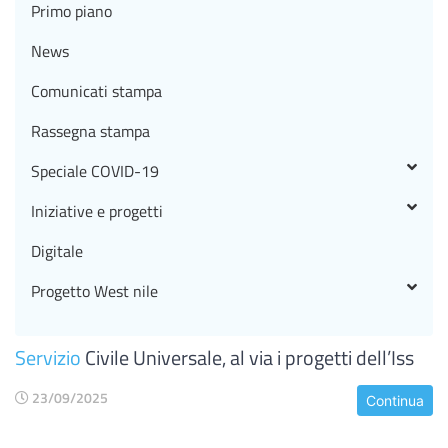
Primo piano
News
Comunicati stampa
Rassegna stampa
Speciale COVID-19
Iniziative e progetti
Digitale
Progetto West nile
Servizio
Civile Universale, al via i progetti dell’Iss
23/09/2025
Continua