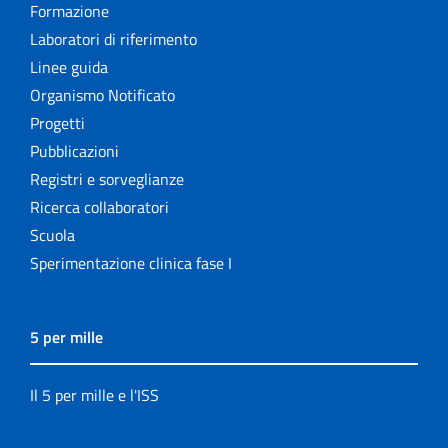
Formazione
Laboratori di riferimento
Linee guida
Organismo Notificato
Progetti
Pubblicazioni
Registri e sorveglianze
Ricerca collaboratori
Scuola
Sperimentazione clinica fase I
5 per mille
Il 5 per mille e l'ISS