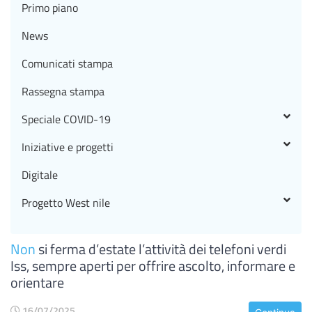
Primo piano
News
Comunicati stampa
Rassegna stampa
Speciale COVID-19
Iniziative e progetti
Digitale
Progetto West nile
Non
si ferma d’estate l’attività dei telefoni verdi
Iss, sempre aperti per offrire ascolto, informare e
orientare
16/07/2025