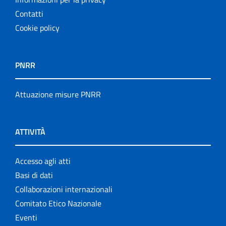
Contatti
Cookie policy
PNRR
Attuazione misure PNRR
ATTIVITÀ
Accesso agli atti
Basi di dati
Collaborazioni internazionali
Comitato Etico Nazionale
Eventi