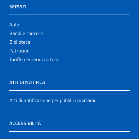
SERVIZI
Aule
Bandi e concorsi
Biblioteca
Patrocini
Tariffe dei servizi a terzi
ATTI DI NOTIFICA
Atti di notificazione per pubblici proclami
ACCESSIBILITÀ