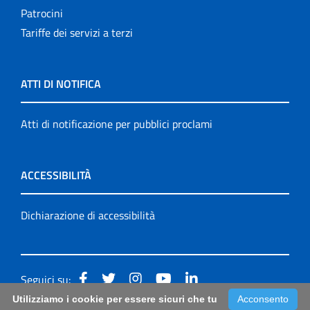
Patrocini
Tariffe dei servizi a terzi
ATTI DI NOTIFICA
Atti di notificazione per pubblici proclami
ACCESSIBILITÀ
Dichiarazione di accessibilità
Seguici su:
Utilizziamo i cookie per essere sicuri che tu
Acconsento