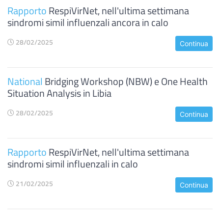
Rapporto
RespiVirNet, nell'ultima settimana
sindromi simil influenzali ancora in calo
28/02/2025
Continua
National
Bridging Workshop (NBW) e One Health
Situation Analysis in Libia
28/02/2025
Continua
Rapporto
RespiVirNet, nell'ultima settimana
sindromi simil influenzali in calo
21/02/2025
Continua