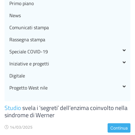
Primo piano
News
Comunicati stampa
Rassegna stampa
Speciale COVID-19
Iniziative e progetti
Digitale
Progetto West nile
Studio
svela i ‘segreti’ dell’enzima coinvolto nella
sindrome di Werner
14/03/2025
Continua