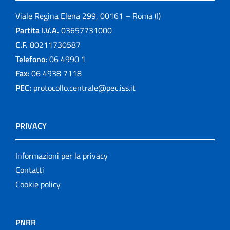
Viale Regina Elena 299, 00161 – Roma (I)
Partita I.V.A.
03657731000
C.F.
80211730587
Telefono:
06 4990 1
Fax:
06 4938 7118
PEC:
protocollo.centrale@pec.iss.it
PRIVACY
Informazioni per la privacy
Contatti
Cookie policy
PNRR