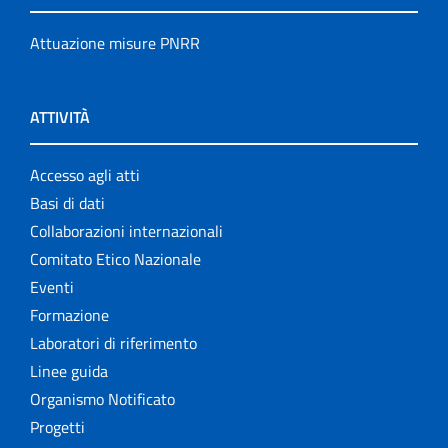
Attuazione misure PNRR
ATTIVITÀ
Accesso agli atti
Basi di dati
Collaborazioni internazionali
Comitato Etico Nazionale
Eventi
Formazione
Laboratori di riferimento
Linee guida
Organismo Notificato
Progetti