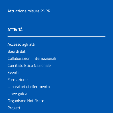
Attuazione misure PNRR
ATTIVITÀ
Accesso agli atti
Basi di dati
Collaborazioni internazionali
Comitato Etico Nazionale
Eventi
Formazione
Laboratori di riferimento
Linee guida
Organismo Notificato
Progetti