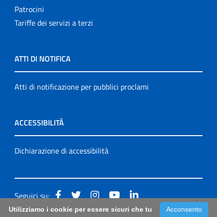
Patrocini
Tariffe dei servizi a terzi
ATTI DI NOTIFICA
Atti di notificazione per pubblici proclami
ACCESSIBILITÀ
Dichiarazione di accessibilità
Seguici su:
Utilizziamo i cookie per essere sicuri che tu
Acconsento