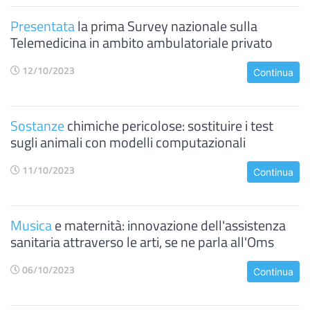
Presentata
la prima Survey nazionale sulla
Telemedicina in ambito ambulatoriale privato
12/10/2023
Continua
Sostanze
chimiche pericolose: sostituire i test
sugli animali con modelli computazionali
11/10/2023
Continua
Musica
e maternità: innovazione dell'assistenza
sanitaria attraverso le arti, se ne parla all'Oms
06/10/2023
Continua