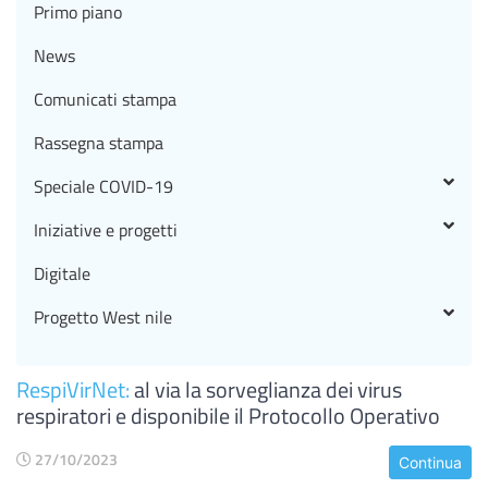
Primo piano
News
Comunicati stampa
Rassegna stampa
Speciale COVID-19
Iniziative e progetti
Digitale
Progetto West nile
RespiVirNet:
al via la sorveglianza dei virus
respiratori e disponibile il Protocollo Operativo
27/10/2023
Continua