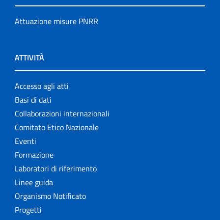
Attuazione misure PNRR
ATTIVITÀ
Accesso agli atti
Basi di dati
Collaborazioni internazionali
Comitato Etico Nazionale
Eventi
Formazione
Laboratori di riferimento
Linee guida
Organismo Notificato
Progetti