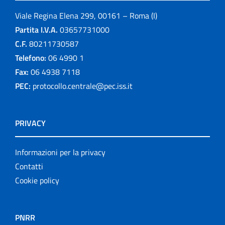
Viale Regina Elena 299, 00161 – Roma (I)
Partita I.V.A.
03657731000
C.F.
80211730587
Telefono:
06 4990 1
Fax:
06 4938 7118
PEC:
protocollo.centrale@pec.iss.it
PRIVACY
Informazioni per la privacy
Contatti
Cookie policy
PNRR