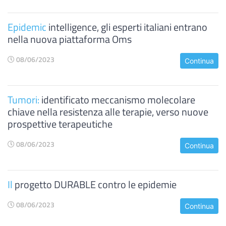
Epidemic
intelligence, gli esperti italiani entrano
nella nuova piattaforma Oms
08/06/2023
Continua
Tumori:
identificato meccanismo molecolare
chiave nella resistenza alle terapie, verso nuove
prospettive terapeutiche
08/06/2023
Continua
Il
progetto DURABLE contro le epidemie
08/06/2023
Continua