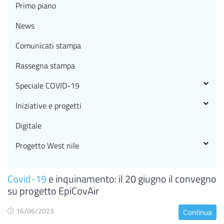
Primo piano
News
Comunicati stampa
Rassegna stampa
Speciale COVID-19
Iniziative e progetti
Digitale
Progetto West nile
Covid-19
e inquinamento: il 20 giugno il convegno
su progetto EpiCovAir
16/06/2023
Continua