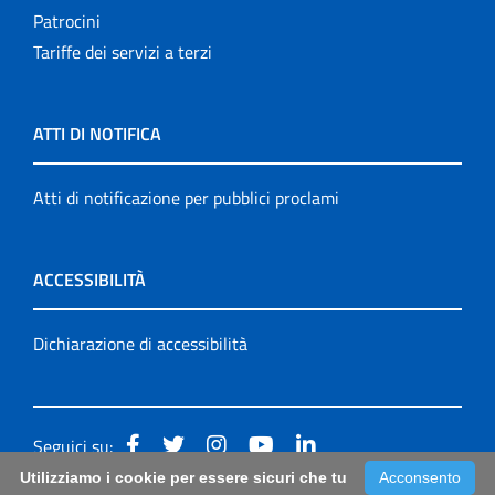
Patrocini
Tariffe dei servizi a terzi
ATTI DI NOTIFICA
Atti di notificazione per pubblici proclami
ACCESSIBILITÀ
Dichiarazione di accessibilità
Seguici su:
Utilizziamo i cookie per essere sicuri che tu
Acconsento