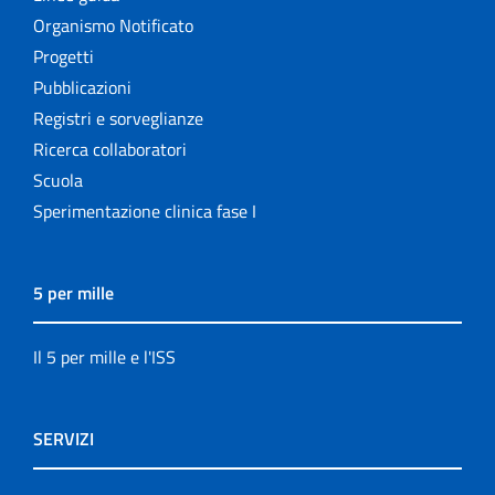
Organismo Notificato
Progetti
Pubblicazioni
Registri e sorveglianze
Ricerca collaboratori
Scuola
Sperimentazione clinica fase I
5 per mille
Il 5 per mille e l'ISS
SERVIZI