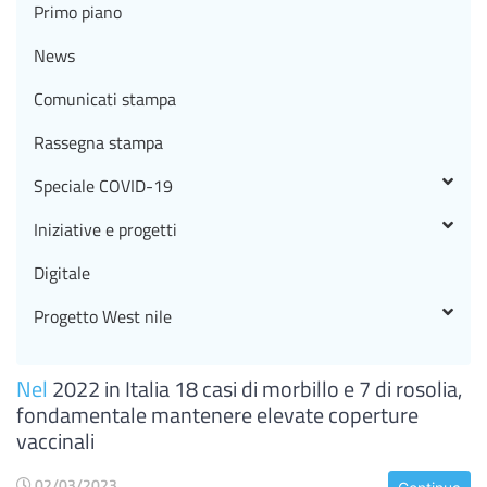
Primo piano
News
Comunicati stampa
Rassegna stampa
Speciale COVID-19
Iniziative e progetti
Digitale
Progetto West nile
Nel
2022 in Italia 18 casi di morbillo e 7 di rosolia,
fondamentale mantenere elevate coperture
vaccinali
02/03/2023