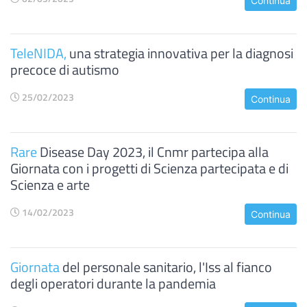
Continua
TeleNIDA,
una strategia innovativa per la diagnosi
precoce di autismo
25/02/2023
Continua
Rare
Disease Day 2023, il Cnmr partecipa alla
Giornata con i progetti di Scienza partecipata e di
Scienza e arte
14/02/2023
Continua
Giornata
del personale sanitario, l'Iss al fianco
degli operatori durante la pandemia