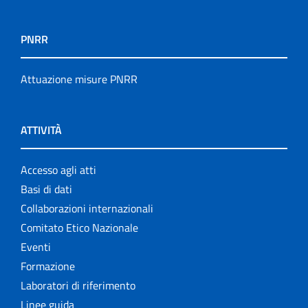
PNRR
Attuazione misure PNRR
ATTIVITÀ
Accesso agli atti
Basi di dati
Collaborazioni internazionali
Comitato Etico Nazionale
Eventi
Formazione
Laboratori di riferimento
Linee guida