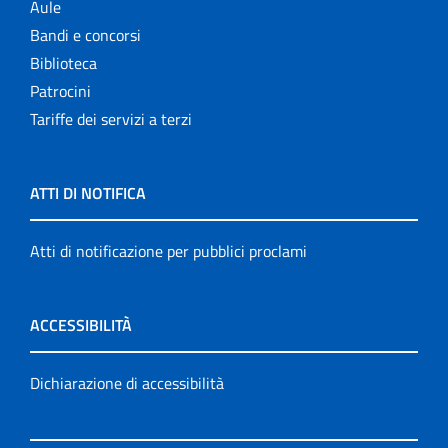
Aule
Bandi e concorsi
Biblioteca
Patrocini
Tariffe dei servizi a terzi
ATTI DI NOTIFICA
Atti di notificazione per pubblici proclami
ACCESSIBILITÀ
Dichiarazione di accessibilità