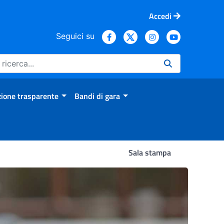
Accedi
Seguici su
ione trasparente
Bandi di gara
Sala stampa