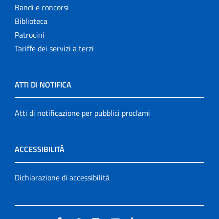
Bandi e concorsi
Biblioteca
Patrocini
Tariffe dei servizi a terzi
ATTI DI NOTIFICA
Atti di notificazione per pubblici proclami
ACCESSIBILITÀ
Dichiarazione di accessibilità