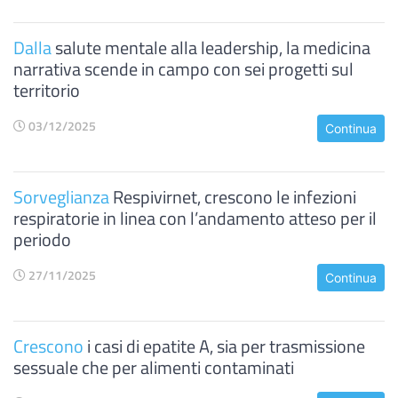
Dalla
salute mentale alla leadership, la medicina
narrativa scende in campo con sei progetti sul
territorio
03/12/2025
Continua
Sorveglianza
Respivirnet, crescono le infezioni
respiratorie in linea con l’andamento atteso per il
periodo
27/11/2025
Continua
Crescono
i casi di epatite A, sia per trasmissione
sessuale che per alimenti contaminati