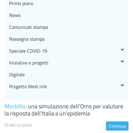
Primo piano
News
Comunicati stampa
Rassegna stampa
Speciale COVID-19
Iniziative e progetti
Digitale
Progetto West nile
Morbillo,
una simulazione dell’Oms per valutare
la risposta dell’Italia a un’epidemia
09/12/2025
Continua