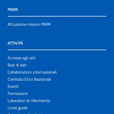
PNRR
Attuazione misure PNRR
ATTIVITÀ
Accesso agli atti
Basi di dati
Collaborazioni internazionali
Comitato Etico Nazionale
Eventi
Formazione
Laboratori di riferimento
Linee guida