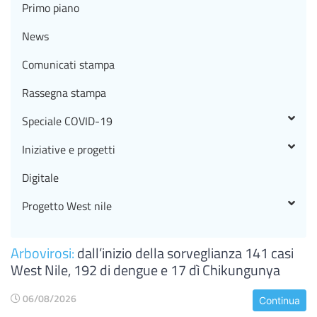
Primo piano
News
Comunicati stampa
Rassegna stampa
Speciale COVID-19
Iniziative e progetti
Digitale
Progetto West nile
Arbovirosi:
dall’inizio della sorveglianza 141 casi
West Nile, 192 di dengue e 17 dì Chikungunya
06/08/2026
Continua