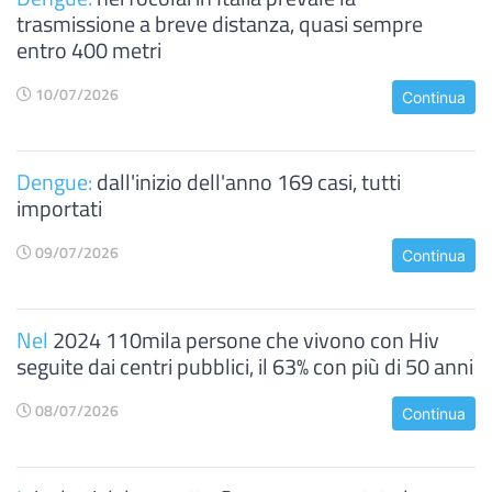
trasmissione a breve distanza, quasi sempre
entro 400 metri
10/07/2026
Continua
Dengue:
dall'inizio dell'anno 169 casi, tutti
importati
09/07/2026
Continua
Nel
2024 110mila persone che vivono con Hiv
seguite dai centri pubblici, il 63% con più di 50 anni
08/07/2026
Continua