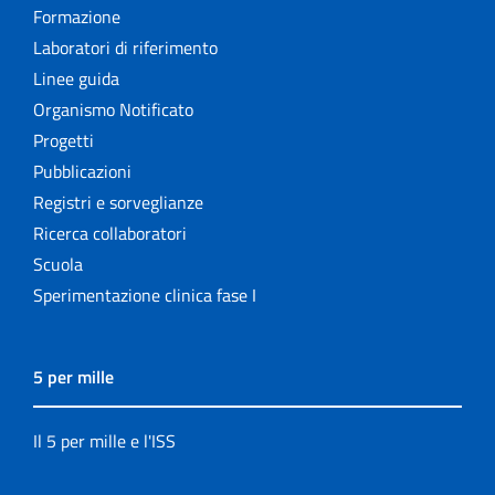
Formazione
Laboratori di riferimento
Linee guida
Organismo Notificato
Progetti
Pubblicazioni
Registri e sorveglianze
Ricerca collaboratori
Scuola
Sperimentazione clinica fase I
5 per mille
Il 5 per mille e l'ISS