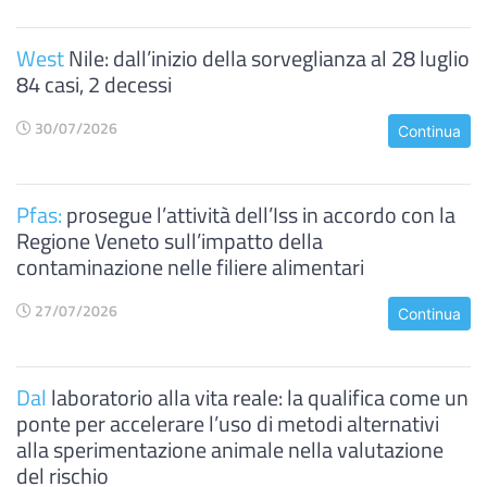
West
Nile: dall’inizio della sorveglianza al 28 luglio
84 casi, 2 decessi
30/07/2026
Continua
Pfas:
prosegue l’attività dell’Iss in accordo con la
Regione Veneto sull’impatto della
contaminazione nelle filiere alimentari
27/07/2026
Continua
Dal
laboratorio alla vita reale: la qualifica come un
ponte per accelerare l’uso di metodi alternativi
alla sperimentazione animale nella valutazione
del rischio