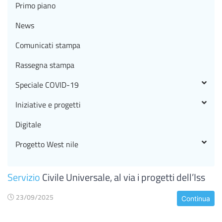
Primo piano
News
Comunicati stampa
Rassegna stampa
Speciale COVID-19
Iniziative e progetti
Digitale
Progetto West nile
Servizio
Civile Universale, al via i progetti dell’Iss
23/09/2025
Continua