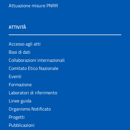
Attuazione misure PNRR
ATTIVITÀ
Accesso agli atti
Basi di dati
Collaborazioni internazionali
Comitato Etico Nazionale
Eventi
Formazione
Laboratori di riferimento
Linee guida
Organismo Notificato
Progetti
Pubblicazioni