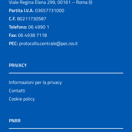
Viale Regina Elena 299, 00161 – Roma (I)
Partita I.V.A.
03657731000
C.F.
80211730587
Telefono:
06 4990 1
Fax:
06 4938 7118
PEC:
protocollo.centrale@pec.iss.it
PRIVACY
Informazioni per la privacy
Contatti
Cookie policy
PNRR