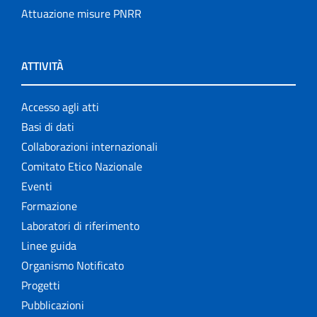
Attuazione misure PNRR
ATTIVITÀ
Accesso agli atti
Basi di dati
Collaborazioni internazionali
Comitato Etico Nazionale
Eventi
Formazione
Laboratori di riferimento
Linee guida
Organismo Notificato
Progetti
Pubblicazioni