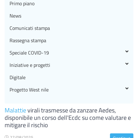
Primo piano
News
Comunicati stampa
Rassegna stampa
Speciale COVID-19
Iniziative e progetti
Digitale
Progetto West nile
Malattie
virali trasmesse da zanzare Aedes,
disponibile un corso dell'Ecdc su come valutare e
mitigare il rischio
27/08/2025