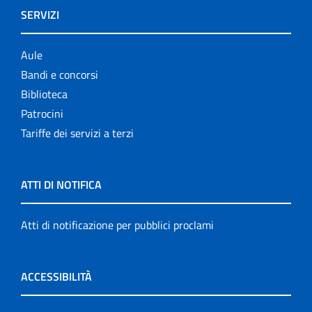
SERVIZI
Aule
Bandi e concorsi
Biblioteca
Patrocini
Tariffe dei servizi a terzi
ATTI DI NOTIFICA
Atti di notificazione per pubblici proclami
ACCESSIBILITÀ