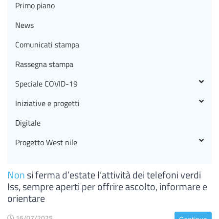
Primo piano
News
Comunicati stampa
Rassegna stampa
Speciale COVID-19
Iniziative e progetti
Digitale
Progetto West nile
Non
si ferma d’estate l’attività dei telefoni verdi
Iss, sempre aperti per offrire ascolto, informare e
orientare
16/07/2025