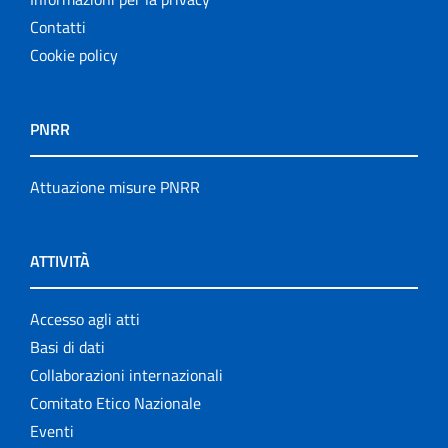
Contatti
Cookie policy
PNRR
Attuazione misure PNRR
ATTIVITÀ
Accesso agli atti
Basi di dati
Collaborazioni internazionali
Comitato Etico Nazionale
Eventi