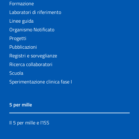
Formazione
Laboratori di riferimento
Linee guida
Organismo Notificato
Progetti
Pubblicazioni
Registri e sorveglianze
Ricerca collaboratori
Scuola
Sperimentazione clinica fase I
5 per mille
Il 5 per mille e l'ISS