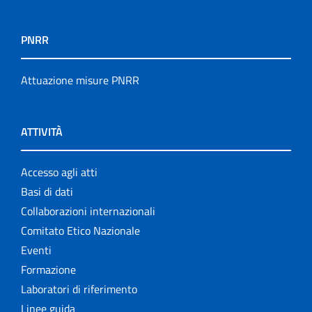
PNRR
Attuazione misure PNRR
ATTIVITÀ
Accesso agli atti
Basi di dati
Collaborazioni internazionali
Comitato Etico Nazionale
Eventi
Formazione
Laboratori di riferimento
Linee guida