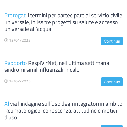
Prorogati
i termini per partecipare al servizio civile
universale, in Iss tre progetti su salute e accesso
universale all’acqua
13/01/2025
Continua
Rapporto
RespiVirNet, nell'ultima settimana
sindromi simil influenzali in calo
14/02/2025
Continua
Al
via l'indagine sull’uso degli integratori in ambito
Reumatologico: conoscenza, attitudine e motivi
d'uso