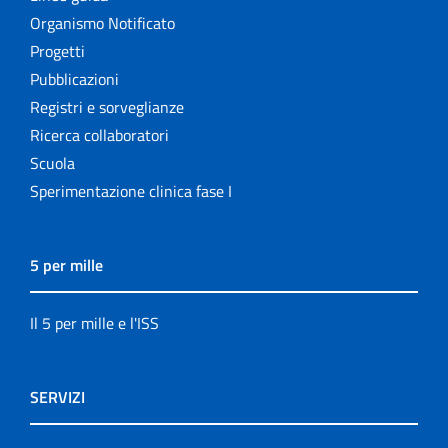
Organismo Notificato
Progetti
Pubblicazioni
Registri e sorveglianze
Ricerca collaboratori
Scuola
Sperimentazione clinica fase I
5 per mille
Il 5 per mille e l'ISS
SERVIZI