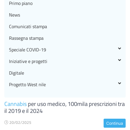
Primo piano
News
Comunicati stampa
Rassegna stampa
Speciale COVID-19
Iniziative e progetti
Digitale
Progetto West nile
Cannabis
per uso medico, 100mila prescrizioni tra
il 2019 e il 2024
20/02/2025
Continua