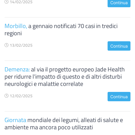
14/02/2025
Continua
Morbillo,
a gennaio notificati 70 casi in tredici
regioni
13/02/2025
Continua
Demenza:
al via il progetto europeo Jade Health
per ridurre l'impatto di questo e di altri disturbi
neurologici e malattie correlate
12/02/2025
Continua
Giornata
mondiale dei legumi, alleati di salute e
ambiente ma ancora poco utilizzati