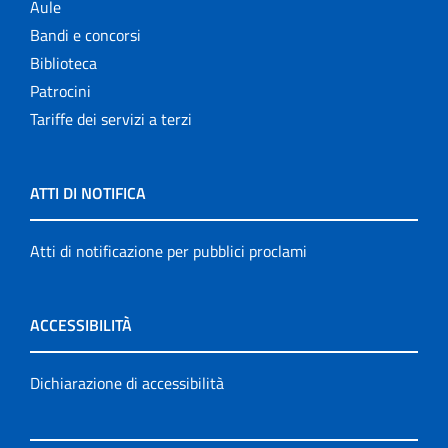
Aule
Bandi e concorsi
Biblioteca
Patrocini
Tariffe dei servizi a terzi
ATTI DI NOTIFICA
Atti di notificazione per pubblici proclami
ACCESSIBILITÀ
Dichiarazione di accessibilità