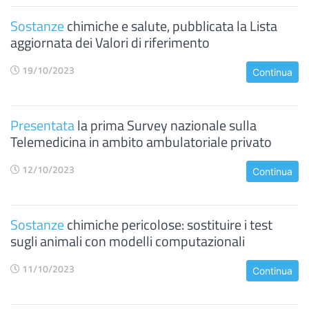
Sostanze
chimiche e salute, pubblicata la Lista
aggiornata dei Valori di riferimento
19/10/2023
Continua
Presentata
la prima Survey nazionale sulla
Telemedicina in ambito ambulatoriale privato
12/10/2023
Continua
Sostanze
chimiche pericolose: sostituire i test
sugli animali con modelli computazionali
11/10/2023
Continua