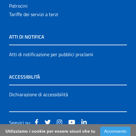
Patrocini
Tariffe dei servizi a terzi
ATTI DI NOTIFICA
Atti di notificazione per pubblici proclami
ACCESSIBILITÀ
Dichiarazione di accessibilità
Seguici su:
Utilizziamo i cookie per essere sicuri che tu
Acconsento