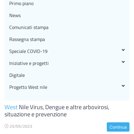
Primo piano
News
Comunicati stampa
Rassegna stampa
Speciale COVID-19
Iniziative e progetti
Digitale
Progetto West nile
West
Nile Virus, Dengue e altre arbovirosi,
situazione e prevenzione
25/05/2023
Continua