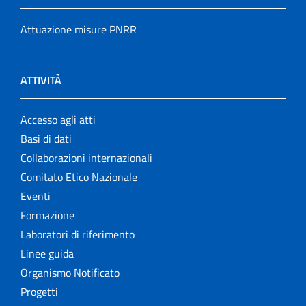
Attuazione misure PNRR
ATTIVITÀ
Accesso agli atti
Basi di dati
Collaborazioni internazionali
Comitato Etico Nazionale
Eventi
Formazione
Laboratori di riferimento
Linee guida
Organismo Notificato
Progetti