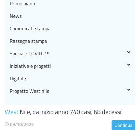
Primo piano
News
Comunicati stampa
Rassegna stampa
Speciale COVID-19
Iniziative e progetti
Digitale
Progetto West nile
West
Nile, da inizio anno 740 casi, 68 decessi
09/10/2025
Continua