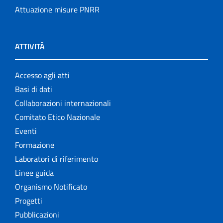
Attuazione misure PNRR
ATTIVITÀ
Accesso agli atti
Basi di dati
Collaborazioni internazionali
Comitato Etico Nazionale
Eventi
Formazione
Laboratori di riferimento
Linee guida
Organismo Notificato
Progetti
Pubblicazioni