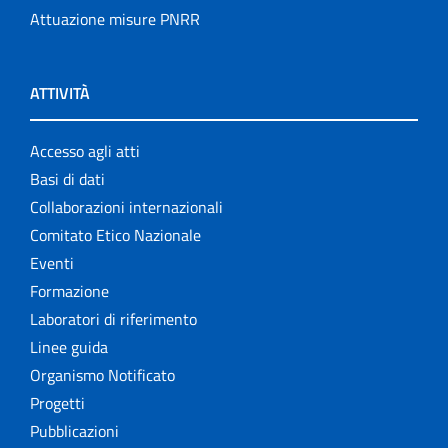
Attuazione misure PNRR
ATTIVITÀ
Accesso agli atti
Basi di dati
Collaborazioni internazionali
Comitato Etico Nazionale
Eventi
Formazione
Laboratori di riferimento
Linee guida
Organismo Notificato
Progetti
Pubblicazioni