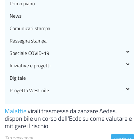
Primo piano
News
Comunicati stampa
Rassegna stampa
Speciale COVID-19
Iniziative e progetti
Digitale
Progetto West nile
Malattie
virali trasmesse da zanzare Aedes,
disponibile un corso dell'Ecdc su come valutare e
mitigare il rischio
27/08/2025