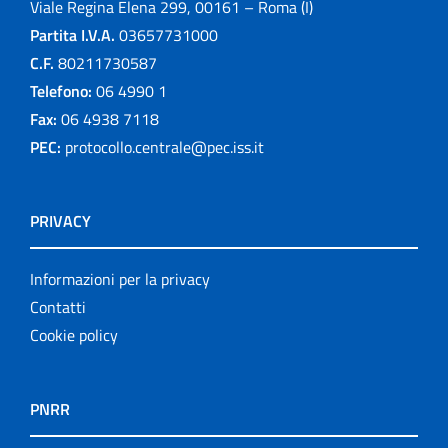
Viale Regina Elena 299, 00161 – Roma (I)
Partita I.V.A.
03657731000
C.F.
80211730587
Telefono:
06 4990 1
Fax:
06 4938 7118
PEC:
protocollo.centrale@pec.iss.it
PRIVACY
Informazioni per la privacy
Contatti
Cookie policy
PNRR