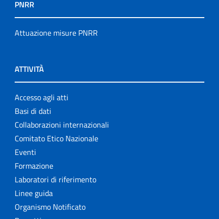
PNRR
Attuazione misure PNRR
ATTIVITÀ
Accesso agli atti
Basi di dati
Collaborazioni internazionali
Comitato Etico Nazionale
Eventi
Formazione
Laboratori di riferimento
Linee guida
Organismo Notificato