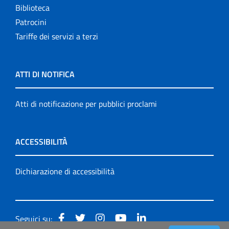
Biblioteca
Patrocini
Tariffe dei servizi a terzi
ATTI DI NOTIFICA
Atti di notificazione per pubblici proclami
ACCESSIBILITÀ
Dichiarazione di accessibilità
Seguici su: