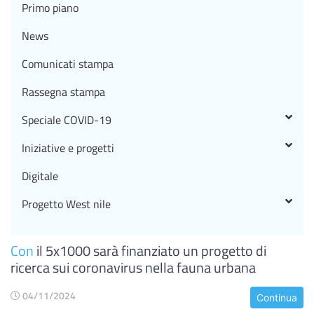
Primo piano
News
Comunicati stampa
Rassegna stampa
Speciale COVID-19
Iniziative e progetti
Digitale
Progetto West nile
Con
il 5x1000 sarà finanziato un progetto di
ricerca sui coronavirus nella fauna urbana
04/11/2024
Continua