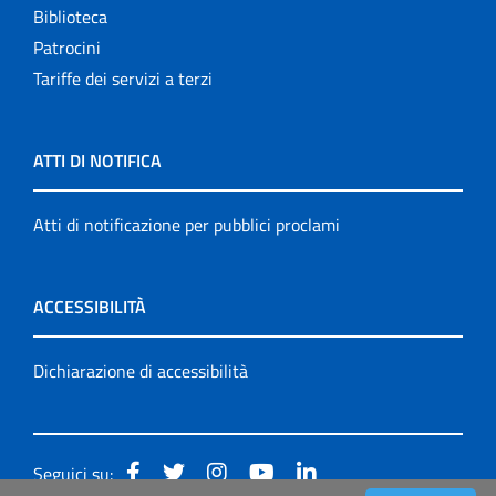
Biblioteca
Patrocini
Tariffe dei servizi a terzi
ATTI DI NOTIFICA
Atti di notificazione per pubblici proclami
ACCESSIBILITÀ
Dichiarazione di accessibilità
Seguici su: