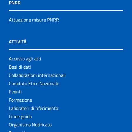
PNRR
Attuazione misure PNRR
ATTIVITÀ
Accesso agli atti
Basi di dati
Collaborazioni internazionali
Comitato Etico Nazionale
Eventi
Formazione
Laboratori di riferimento
Linee guida
Organismo Notificato