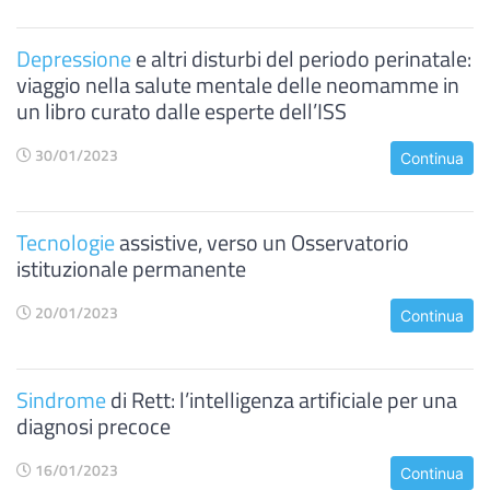
Depressione
e altri disturbi del periodo perinatale:
viaggio nella salute mentale delle neomamme in
un libro curato dalle esperte dell’ISS
30/01/2023
Continua
Tecnologie
assistive, verso un Osservatorio
istituzionale permanente
20/01/2023
Continua
Sindrome
di Rett: l’intelligenza artificiale per una
diagnosi precoce
16/01/2023
Continua