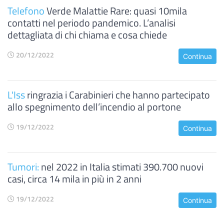
Telefono
Verde Malattie Rare: quasi 10mila
contatti nel periodo pandemico. L’analisi
dettagliata di chi chiama e cosa chiede
20/12/2022
Continua
L'Iss
ringrazia i Carabinieri che hanno partecipato
allo spegnimento dell’incendio al portone
19/12/2022
Continua
Tumori:
nel 2022 in Italia stimati 390.700 nuovi
casi, circa 14 mila in più in 2 anni
19/12/2022
Continua