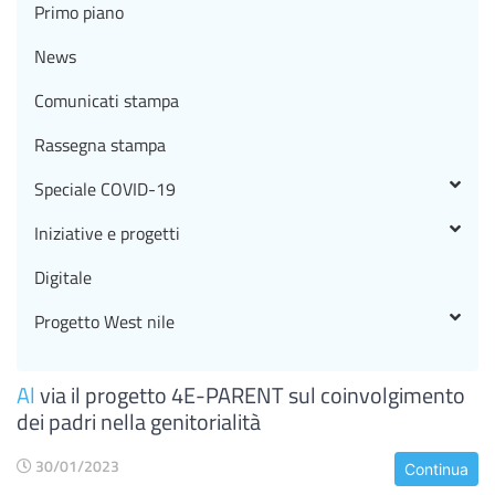
Primo piano
News
Comunicati stampa
Rassegna stampa
Speciale COVID-19
Iniziative e progetti
Digitale
Progetto West nile
Al
via il progetto 4E-PARENT sul coinvolgimento
dei padri nella genitorialità
30/01/2023
Continua