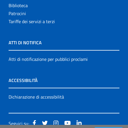
Biblioteca
Patrocini
Tariffe dei servizi a terzi
ATTI DI NOTIFICA
Atti di notificazione per pubblici proclami
ACCESSIBILITÀ
Dichiarazione di accessibilità
Seguici su: