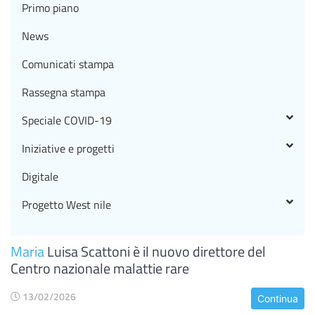
Primo piano
News
Comunicati stampa
Rassegna stampa
Speciale COVID-19
Iniziative e progetti
Digitale
Progetto West nile
Maria
Luisa Scattoni è il nuovo direttore del
Centro nazionale malattie rare
13/02/2026
Continua