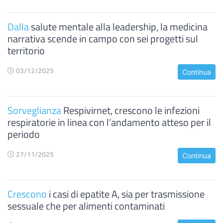
Dalla
salute mentale alla leadership, la medicina
narrativa scende in campo con sei progetti sul
territorio
03/12/2025
Continua
Sorveglianza
Respivirnet, crescono le infezioni
respiratorie in linea con l’andamento atteso per il
periodo
27/11/2025
Continua
Crescono
i casi di epatite A, sia per trasmissione
sessuale che per alimenti contaminati