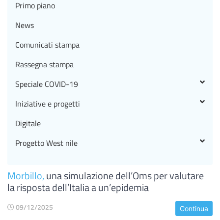
Primo piano
News
Comunicati stampa
Rassegna stampa
Speciale COVID-19
Iniziative e progetti
Digitale
Progetto West nile
Morbillo,
una simulazione dell’Oms per valutare
la risposta dell’Italia a un’epidemia
09/12/2025
Continua