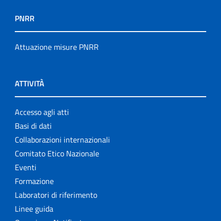
PNRR
Attuazione misure PNRR
ATTIVITÀ
Accesso agli atti
Basi di dati
Collaborazioni internazionali
Comitato Etico Nazionale
Eventi
Formazione
Laboratori di riferimento
Linee guida