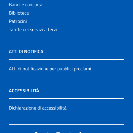
Bandi e concorsi
Biblioteca
Patrocini
Tariffe dei servizi a terzi
ATTI DI NOTIFICA
Atti di notificazione per pubblici proclami
ACCESSIBILITÀ
Dichiarazione di accessibilità