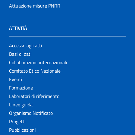
Attuazione misure PNRR
ATTIVITÀ
Accesso agli atti
Basi di dati
Collaborazioni internazionali
Comitato Etico Nazionale
Eventi
Formazione
Laboratori di riferimento
Linee guida
Organismo Notificato
Progetti
Pubblicazioni