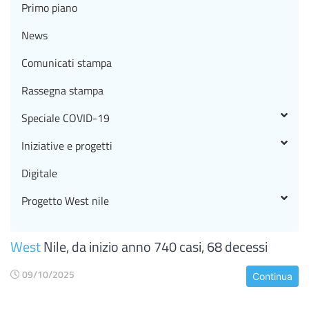
Primo piano
News
Comunicati stampa
Rassegna stampa
Speciale COVID-19
Iniziative e progetti
Digitale
Progetto West nile
West
Nile, da inizio anno 740 casi, 68 decessi
09/10/2025
Continua