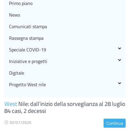
Primo piano
News
Comunicati stampa
Rassegna stampa
Speciale COVID-19
Iniziative e progetti
Digitale
Progetto West nile
West
Nile: dall’inizio della sorveglianza al 28 luglio
84 casi, 2 decessi
30/07/2026
Continua