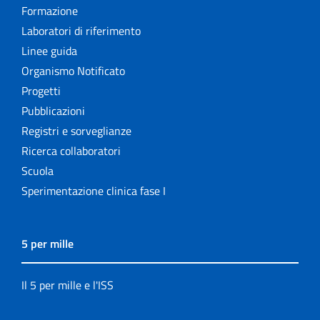
Formazione
Laboratori di riferimento
Linee guida
Organismo Notificato
Progetti
Pubblicazioni
Registri e sorveglianze
Ricerca collaboratori
Scuola
Sperimentazione clinica fase I
5 per mille
Il 5 per mille e l'ISS