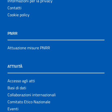
Informazioni per la privacy
Contatti
Cookie policy
PNRR
Attuazione misure PNRR
ATTIVITÀ
Accesso agli atti
Basi di dati
Collaborazioni internazionali
Comitato Etico Nazionale
Eventi