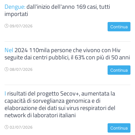
Dengue:
dall'inizio dell'anno 169 casi, tutti
importati
09/07/2026
Continua
Nel
2024 110mila persone che vivono con Hiv
seguite dai centri pubblici, il 63% con più di 50 anni
08/07/2026
Continua
I
risultati del progetto Secov+, aumentata la
capacità di sorveglianza genomica e di
elaborazione dei dati sui virus respiratori del
network di laboratori italiani
02/07/2026
Continua