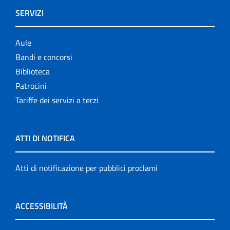
SERVIZI
Aule
Bandi e concorsi
Biblioteca
Patrocini
Tariffe dei servizi a terzi
ATTI DI NOTIFICA
Atti di notificazione per pubblici proclami
ACCESSIBILITÀ