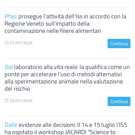
Pfas:
prosegue l’attività dell’Iss in accordo con la
Regione Veneto sull’impatto della
contaminazione nelle filiere alimentari
27/07/2026
Continua
Dal
laboratorio alla vita reale: la qualifica come un
ponte per accelerare l’uso di metodi alternativi
alla sperimentazione animale nella valutazione
del rischio
24/07/2026
Continua
Dalle
evidenze alle decisioni: Il 14 e 15 luglio l’ISS
ha ospitato il workshop JACARDI “Science to